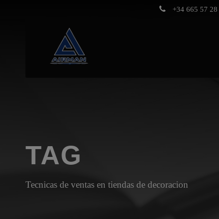
+34 665 57 28 
TAG
Tecnicas de ventas en tiendas de decoracion