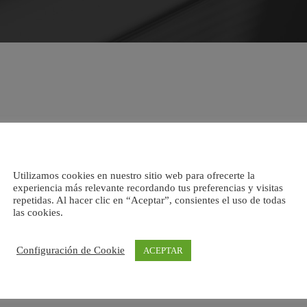
Utilizamos cookies en nuestro sitio web para ofrecerte la
experiencia más relevante recordando tus preferencias y visitas
repetidas. Al hacer clic en “Aceptar”, consientes el uso de todas
las cookies.
Configuración de Cookie
ACEPTAR