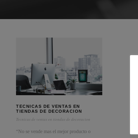
TECNICAS DE VENTAS EN
TIENDAS DE DECORACION
Tecnicas de ventas en tiendas de decoracion
“No se vende mas el mejor producto o