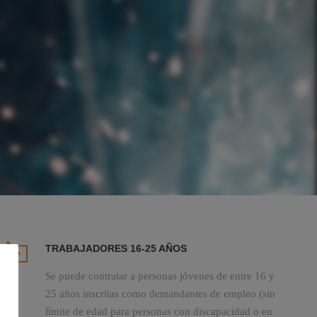
TRABAJADORES 16-25 AÑOS
Se puede contratar a personas jóvenes de entre 16 y
25 años inscritas como demandantes de empleo (sin
límite de edad para personas con discapacidad o en