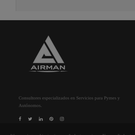
Consultores especializados en Servicios para Pymes y
Autónomos.