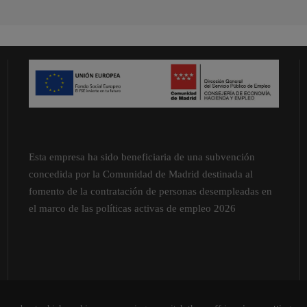
Esta empresa ha sido beneficiaria de una subvención
concedida por la Comunidad de Madrid destinada al
fomento de la contratación de personas desempleadas en
el marco de las políticas activas de empleo 2026