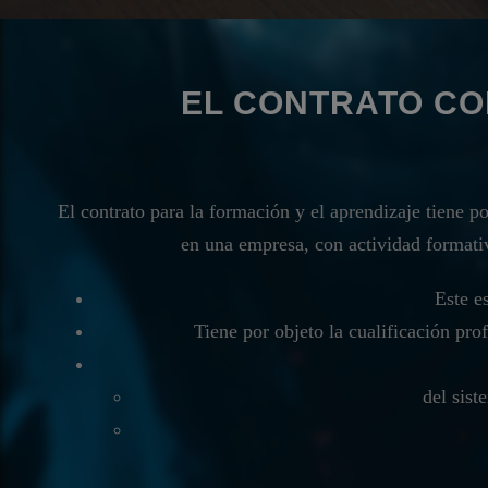
EL CONTRATO CO
El contrato para la formación y el aprendizaje tiene po
en una empresa, con actividad formativ
Este e
Tiene por objeto la cualificación pro
del sist