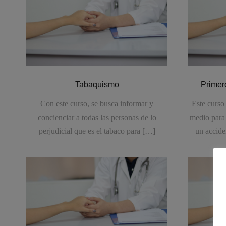
Tabaquismo
Primer
Con este curso, se busca informar y
Este curso 
concienciar a todas las personas de lo
medio para 
perjudicial que es el tabaco para […]
un accide