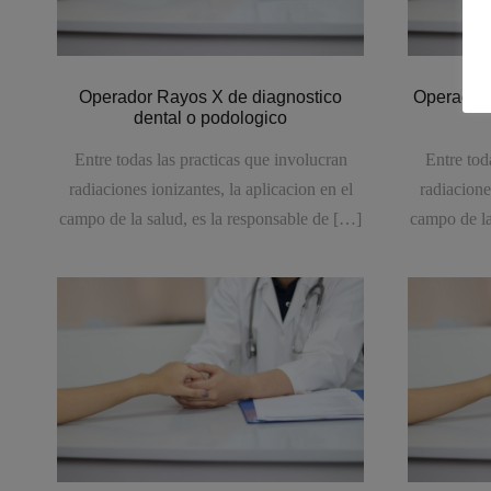
Operador Rayos X de diagnostico
Operador 
dental o podologico
Entre todas las practicas que involucran
Entre tod
radiaciones ionizantes, la aplicacion en el
radiacione
campo de la salud, es la responsable de […]
campo de la