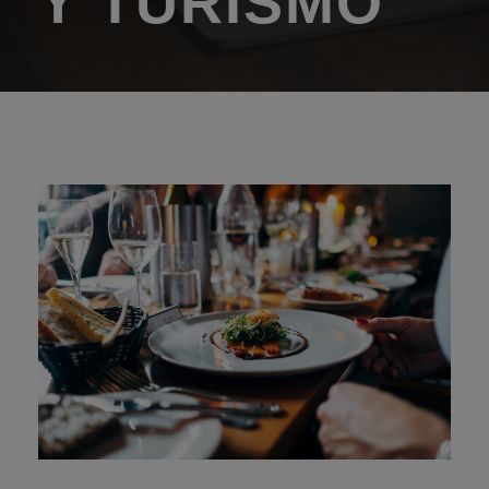
Y TURISMO