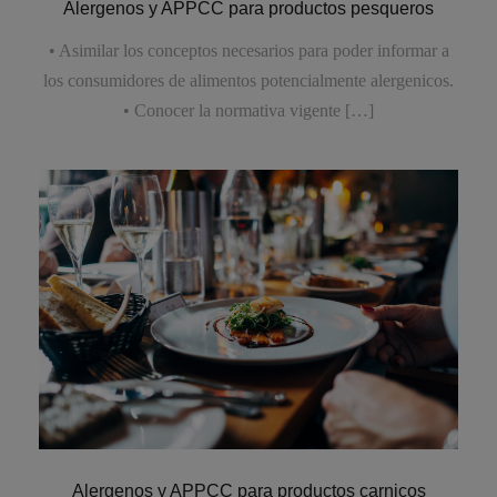
Alergenos y APPCC para productos pesqueros
• Asimilar los conceptos necesarios para poder informar a
los consumidores de alimentos potencialmente alergenicos.
• Conocer la normativa vigente […]
Alergenos y APPCC para productos carnicos