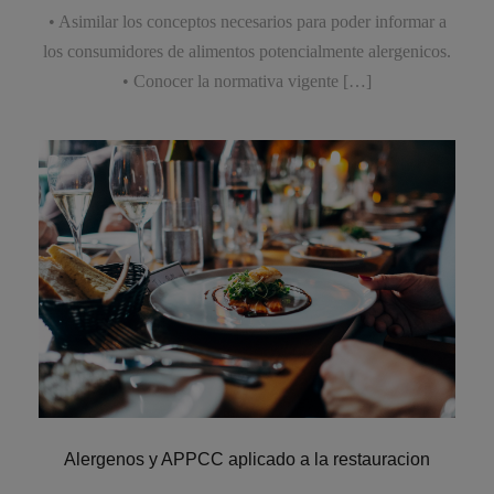
• Asimilar los conceptos necesarios para poder informar a
los consumidores de alimentos potencialmente alergenicos.
• Conocer la normativa vigente […]
Alergenos y APPCC aplicado a la restauracion