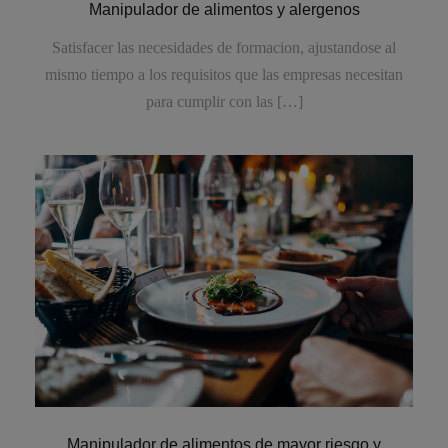
Manipulador de alimentos y alergenos
Satisfacer las necesidades de formacion, ajustandose al
mismo tiempo a los requisitos que las empresas necesitan
para cumplir con las […]
Manipulador de alimentos de mayor riesgo y