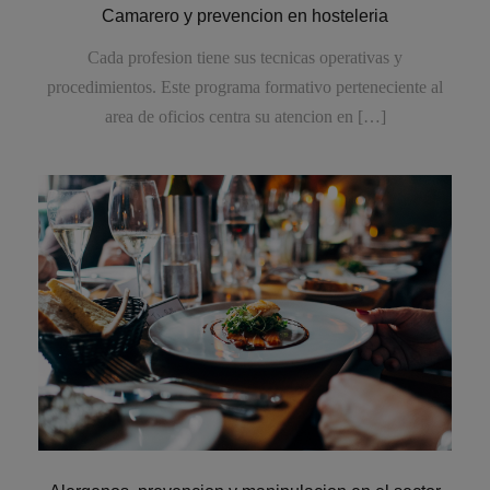
Camarero y prevencion en hosteleria
Cada profesion tiene sus tecnicas operativas y
procedimientos. Este programa formativo perteneciente al
area de oficios centra su atencion en […]