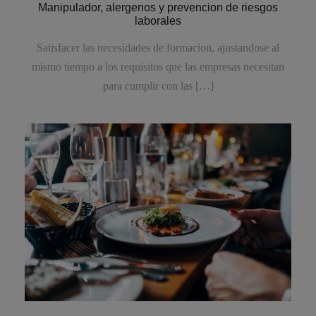
Manipulador, alergenos y prevencion de riesgos
laborales
Satisfacer las necesidades de formacion, ajustandose al
mismo tiempo a los requisitos que las empresas necesitan
para cumplir con las […]