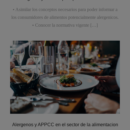
• Asimilar los conceptos necesarios para poder informar a
los consumidores de alimentos potencialmente alergenicos.
• Conocer la normativa vigente […]
Alergenos y APPCC en el sector de la alimentacion