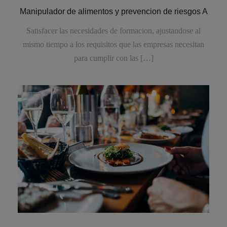
Manipulador de alimentos y prevencion de riesgos A
Satisfacer las necesidades de formacion, ajustandose al
mismo tiempo a los requisitos que las empresas necesitan
para cumplir con las […]