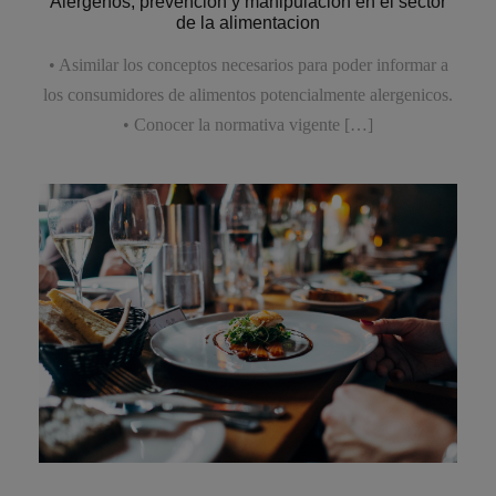
Alergenos, prevencion y manipulacion en el sector
de la alimentacion
• Asimilar los conceptos necesarios para poder informar a
los consumidores de alimentos potencialmente alergenicos.
• Conocer la normativa vigente […]