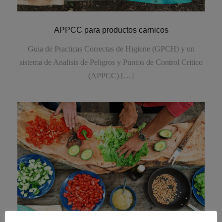
APPCC para productos carnicos
Guia de Practicas Correctas de Higiene (GPCH) y un
sistema de Analisis de Peligros y Puntos de Control Critico
(APPCC) […]