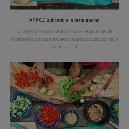
APPCC aplicado a la restauracion
El objetivo del curso es formar a los responsables de
empresas de la rama restauracion (bares, restaurantes, etc..)
sobre las […]