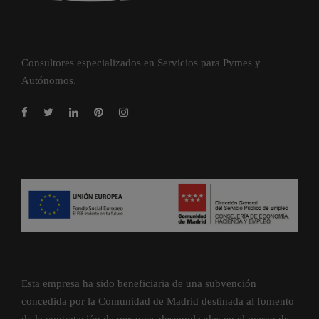
Consultores especializados en Servicios para Pymes y
Autónomos.
Esta empresa ha sido beneficiaria de una subvención
concedida por la Comunidad de Madrid destinada al fomento
de la contratación de personas desempleadas en el marco de