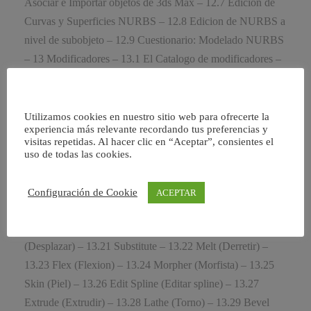
Utilizamos cookies en nuestro sitio web para ofrecerte la
experiencia más relevante recordando tus preferencias y
visitas repetidas. Al hacer clic en “Aceptar”, consientes el
uso de todas las cookies.
Configuración de Cookie
ACEPTAR