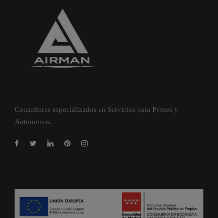
Consultores especializados en Servicios para Pymes y
Autónomos.