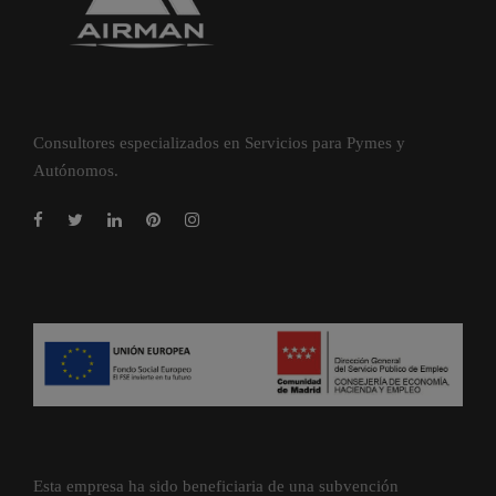
Consultores especializados en Servicios para Pymes y
Autónomos.
Esta empresa ha sido beneficiaria de una subvención