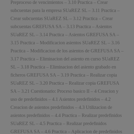
Preproceso de vencimientos – 3.10 Practica – Crear
subcuentas para la empresa SUaREZ SL – 3.11 Practica –
Crear subcuentas SUaREZ SL – 3.12 Practica – Crear
subcuentas GREFUSA SA – 3.13 Practica – Asientos
SUaREZ SL – 3.14 Practica – Asientos GREFUSA SA –
3.15 Practica – Modificacion asientos SUaREZ SL – 3.16
Practica – Modificacion de los asientos de GREFUSA SA –
3.17 Practica – Eliminacion del asiento en curso SUaREZ
SL – 3.18 Practica – Eliminacion del asiento grabado en
ficheros GREFUSA SA – 3.19 Practica – Realizar copia
SUaREZ SL – 3.20 Practica – Realizar copia GREFUSA
SA – 3.21 Cuestionario: Proceso basico II – 4 Creacion y
uso de predefinidos – 4.1 Asientos predefinidos – 4.2
Creacion de asientos predefinidos – 4.3 Utilizacion de
asientos predefinidos – 4.4 Practica – Realizar predefinidos
SUaREZ SL – 4.5 Practica – Realizar predefinidos
GREFUSA SA – 4.6 Practica – Aplicacion de predefinidos