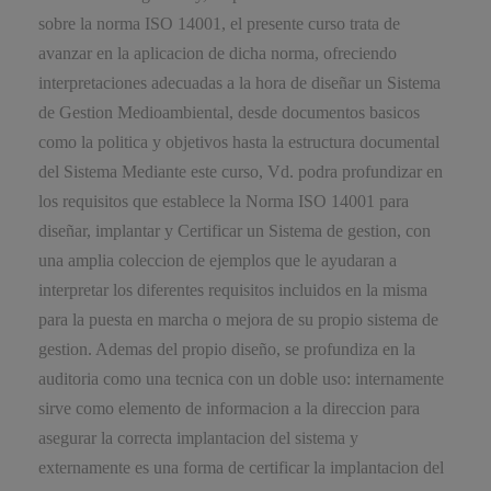
sobre la norma ISO 14001, el presente curso trata de
avanzar en la aplicacion de dicha norma, ofreciendo
interpretaciones adecuadas a la hora de diseñar un Sistema
de Gestion Medioambiental, desde documentos basicos
como la politica y objetivos hasta la estructura documental
del Sistema Mediante este curso, Vd. podra profundizar en
los requisitos que establece la Norma ISO 14001 para
diseñar, implantar y Certificar un Sistema de gestion, con
una amplia coleccion de ejemplos que le ayudaran a
interpretar los diferentes requisitos incluidos en la misma
para la puesta en marcha o mejora de su propio sistema de
gestion. Ademas del propio diseño, se profundiza en la
auditoria como una tecnica con un doble uso: internamente
sirve como elemento de informacion a la direccion para
asegurar la correcta implantacion del sistema y
externamente es una forma de certificar la implantacion del