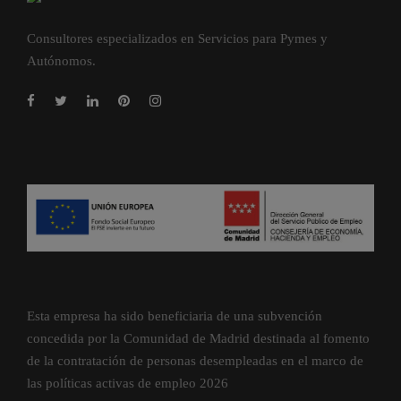
Consultores especializados en Servicios para Pymes y
Autónomos.
Esta empresa ha sido beneficiaria de una subvención
concedida por la Comunidad de Madrid destinada al fomento
de la contratación de personas desempleadas en el marco de
las políticas activas de empleo 2026