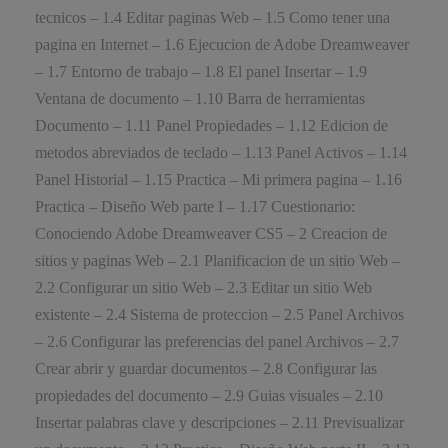
tecnicos – 1.4 Editar paginas Web – 1.5 Como tener una
pagina en Internet – 1.6 Ejecucion de Adobe Dreamweaver
– 1.7 Entorno de trabajo – 1.8 El panel Insertar – 1.9
Ventana de documento – 1.10 Barra de herramientas
Documento – 1.11 Panel Propiedades – 1.12 Edicion de
metodos abreviados de teclado – 1.13 Panel Activos – 1.14
Panel Historial – 1.15 Practica – Mi primera pagina – 1.16
Practica – Diseño Web parte I – 1.17 Cuestionario:
Conociendo Adobe Dreamweaver CS5 – 2 Creacion de
sitios y paginas Web – 2.1 Planificacion de un sitio Web –
2.2 Configurar un sitio Web – 2.3 Editar un sitio Web
existente – 2.4 Sistema de proteccion – 2.5 Panel Archivos
– 2.6 Configurar las preferencias del panel Archivos – 2.7
Crear abrir y guardar documentos – 2.8 Configurar las
propiedades del documento – 2.9 Guias visuales – 2.10
Insertar palabras clave y descripciones – 2.11 Previsualizar