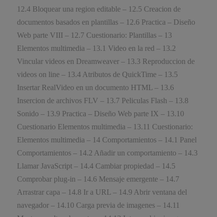
12.4 Bloquear una region editable – 12.5 Creacion de
documentos basados en plantillas – 12.6 Practica – Diseño
Web parte VIII – 12.7 Cuestionario: Plantillas – 13
Elementos multimedia – 13.1 Video en la red – 13.2
Vincular videos en Dreamweaver – 13.3 Reproduccion de
videos on line – 13.4 Atributos de QuickTime – 13.5
Insertar RealVideo en un documento HTML – 13.6
Insercion de archivos FLV – 13.7 Peliculas Flash – 13.8
Sonido – 13.9 Practica – Diseño Web parte IX – 13.10
Cuestionario Elementos multimedia – 13.11 Cuestionario:
Elementos multimedia – 14 Comportamientos – 14.1 Panel
Comportamientos – 14.2 Añadir un comportamiento – 14.3
Llamar JavaScript – 14.4 Cambiar propiedad – 14.5
Comprobar plug-in – 14.6 Mensaje emergente – 14.7
Arrastrar capa – 14.8 Ir a URL – 14.9 Abrir ventana del
navegador – 14.10 Carga previa de imagenes – 14.11