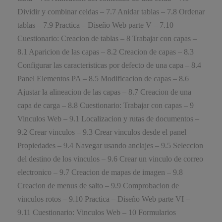
Dividir y combinar celdas – 7.7 Anidar tablas – 7.8 Ordenar
tablas – 7.9 Practica – Diseño Web parte V – 7.10
Cuestionario: Creacion de tablas – 8 Trabajar con capas –
8.1 Aparicion de las capas – 8.2 Creacion de capas – 8.3
Configurar las caracteristicas por defecto de una capa – 8.4
Panel Elementos PA – 8.5 Modificacion de capas – 8.6
Ajustar la alineacion de las capas – 8.7 Creacion de una
capa de carga – 8.8 Cuestionario: Trabajar con capas – 9
Vinculos Web – 9.1 Localizacion y rutas de documentos –
9.2 Crear vinculos – 9.3 Crear vinculos desde el panel
Propiedades – 9.4 Navegar usando anclajes – 9.5 Seleccion
del destino de los vinculos – 9.6 Crear un vinculo de correo
electronico – 9.7 Creacion de mapas de imagen – 9.8
Creacion de menus de salto – 9.9 Comprobacion de
vinculos rotos – 9.10 Practica – Diseño Web parte VI –
9.11 Cuestionario: Vinculos Web – 10 Formularios