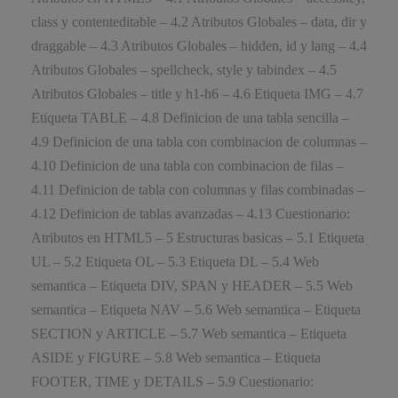
class y contenteditable – 4.2 Atributos Globales – data, dir y
draggable – 4.3 Atributos Globales – hidden, id y lang – 4.4
Atributos Globales – spellcheck, style y tabindex – 4.5
Atributos Globales – title y h1-h6 – 4.6 Etiqueta IMG – 4.7
Etiqueta TABLE – 4.8 Definicion de una tabla sencilla –
4.9 Definicion de una tabla con combinacion de columnas –
4.10 Definicion de una tabla con combinacion de filas –
4.11 Definicion de tabla con columnas y filas combinadas –
4.12 Definicion de tablas avanzadas – 4.13 Cuestionario:
Atributos en HTML5 – 5 Estructuras basicas – 5.1 Etiqueta
UL – 5.2 Etiqueta OL – 5.3 Etiqueta DL – 5.4 Web
semantica – Etiqueta DIV, SPAN y HEADER – 5.5 Web
semantica – Etiqueta NAV – 5.6 Web semantica – Etiqueta
SECTION y ARTICLE – 5.7 Web semantica – Etiqueta
ASIDE y FIGURE – 5.8 Web semantica – Etiqueta
FOOTER, TIME y DETAILS – 5.9 Cuestionario: