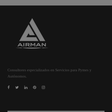
Consultores especializados en Servicios para Pymes y
Autónomos.