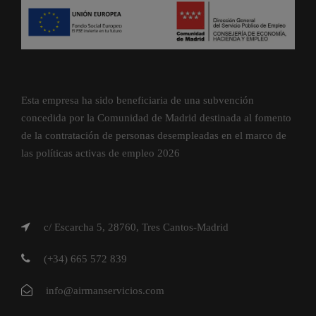
Esta empresa ha sido beneficiaria de una subvención
concedida por la Comunidad de Madrid destinada al fomento
de la contratación de personas desempleadas en el marco de
las políticas activas de empleo 2026
c/ Escarcha 5, 28760, Tres Cantos-Madrid
(+34) 665 572 839
info@airmanservicios.com