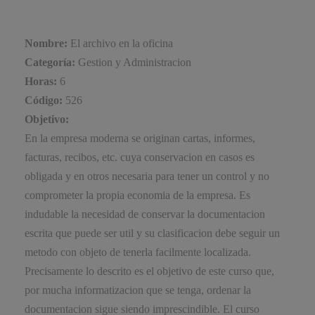
Nombre:
El archivo en la oficina
Categoría:
Gestion y Administracion
Horas:
6
Código:
526
Objetivo:
En la empresa moderna se originan cartas, informes,
facturas, recibos, etc. cuya conservacion en casos es
obligada y en otros necesaria para tener un control y no
comprometer la propia economia de la empresa. Es
indudable la necesidad de conservar la documentacion
escrita que puede ser util y su clasificacion debe seguir un
metodo con objeto de tenerla facilmente localizada.
Precisamente lo descrito es el objetivo de este curso que,
por mucha informatizacion que se tenga, ordenar la
documentacion sigue siendo imprescindible. El curso