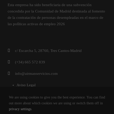
Esta empresa ha sido beneficiaria de una subvención
concedida por la Comunidad de Madrid destinada al fomento
de la contratación de personas desempleadas en el marco de
las políticas activas de empleo 2026
c/ Escarcha 5, 28760, Tres Cantos-Madrid
(+34) 665 572 839
info@airmanservicios.com
Aviso Legal
Política de Privacidad
We are using cookies to give you the best experience. You can find
Política de Cookies
out more about which cookies we are using or switch them off in
privacy settings
.