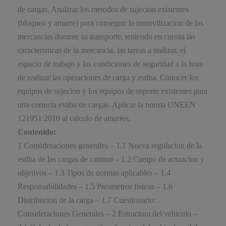
de cargas. Analizar los metodos de sujecion existentes
(bloqueo y amarre) para conseguir la inmovilizacion de las
mercancias durante su transporte, teniendo en cuenta las
caracteristicas de la mercancia, las tareas a realizar, el
espacio de trabajo y las condiciones de seguridad a la hora
de realizar las operaciones de carga y estiba. Conocer los
equipos de sujecion y los equipos de soporte existentes para
una correcta estiba de cargas. Aplicar la norma UNEEN
121951:2010 al calculo de amarres.
Contenido:
1 Consideraciones generales – 1.1 Nueva regulacion de la
estiba de las cargas de camion – 1.2 Campo de actuacion y
objetivos – 1.3 Tipos de normas aplicables – 1.4
Responsabilidades – 1.5 Parametros fisicos – 1.6
Distribucion de la carga – 1.7 Cuestionario:
Consideraciones Generales – 2 Estructura del vehiculo –