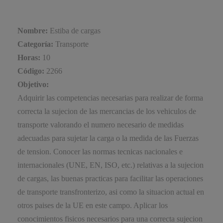
Nombre:
Estiba de cargas
Categoría:
Transporte
Horas:
10
Código:
2266
Objetivo:
Adquirir las competencias necesarias para realizar de forma
correcta la sujecion de las mercancias de los vehiculos de
transporte valorando el numero necesario de medidas
adecuadas para sujetar la carga o la medida de las Fuerzas
de tension. Conocer las normas tecnicas nacionales e
internacionales (UNE, EN, ISO, etc.) relativas a la sujecion
de cargas, las buenas practicas para facilitar las operaciones
de transporte transfronterizo, asi como la situacion actual en
otros paises de la UE en este campo. Aplicar los
conocimientos fisicos necesarios para una correcta sujecion