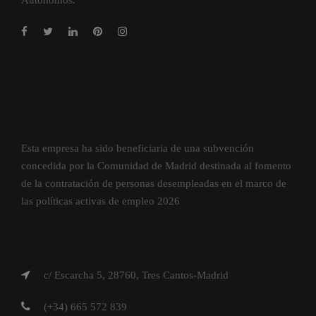
Autónomos.
Esta empresa ha sido beneficiaria de una subvención
concedida por la Comunidad de Madrid destinada al fomento
de la contratación de personas desempleadas en el marco de
las políticas activas de empleo 2026
c/ Escarcha 5, 28760, Tres Cantos-Madrid
(+34) 665 572 839