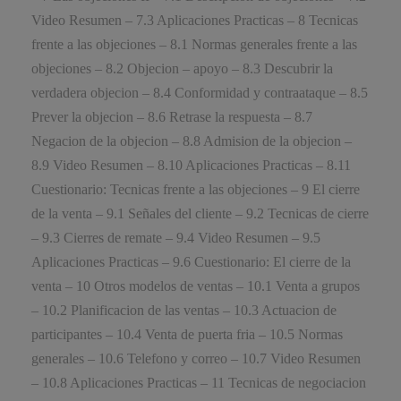
Video Resumen – 7.3 Aplicaciones Practicas – 8 Tecnicas
frente a las objeciones – 8.1 Normas generales frente a las
objeciones – 8.2 Objecion – apoyo – 8.3 Descubrir la
verdadera objecion – 8.4 Conformidad y contraataque – 8.5
Prever la objecion – 8.6 Retrase la respuesta – 8.7
Negacion de la objecion – 8.8 Admision de la objecion –
8.9 Video Resumen – 8.10 Aplicaciones Practicas – 8.11
Cuestionario: Tecnicas frente a las objeciones – 9 El cierre
de la venta – 9.1 Señales del cliente – 9.2 Tecnicas de cierre
– 9.3 Cierres de remate – 9.4 Video Resumen – 9.5
Aplicaciones Practicas – 9.6 Cuestionario: El cierre de la
venta – 10 Otros modelos de ventas – 10.1 Venta a grupos
– 10.2 Planificacion de las ventas – 10.3 Actuacion de
participantes – 10.4 Venta de puerta fria – 10.5 Normas
generales – 10.6 Telefono y correo – 10.7 Video Resumen
– 10.8 Aplicaciones Practicas – 11 Tecnicas de negociacion