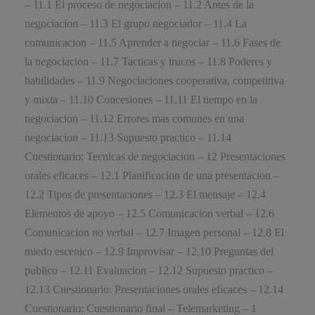
– 11.1 El proceso de negociacion – 11.2 Antes de la
negociacion – 11.3 El grupo negociador – 11.4 La
comunicacion – 11.5 Aprender a negociar – 11.6 Fases de
la negociacion – 11.7 Tacticas y trucos – 11.8 Poderes y
habilidades – 11.9 Negociaciones cooperativa, competitiva
y mixta – 11.10 Concesiones – 11.11 El tiempo en la
negociacion – 11.12 Errores mas comunes en una
negociacion – 11.13 Supuesto practico – 11.14
Cuestionario: Tecnicas de negociacion – 12 Presentaciones
orales eficaces – 12.1 Planificacion de una presentacion –
12.2 Tipos de presentaciones – 12.3 El mensaje – 12.4
Elementos de apoyo – 12.5 Comunicacion verbal – 12.6
Comunicacion no verbal – 12.7 Imagen personal – 12.8 El
miedo escenico – 12.9 Improvisar – 12.10 Preguntas del
publico – 12.11 Evaluacion – 12.12 Supuesto practico –
12.13 Cuestionario: Presentaciones orales eficaces – 12.14
Cuestionario: Cuestionario final – Telemarketing – 1