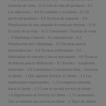
elemento de venta – 8.4 Ciclo de vida del producto – 8.5
Las objeciones – 8.6 El vendedor y su actitud – 8.7 El
precio del producto – 8.8 Tecnicas de respuesta – 8.9
Planificacion de una campaña de venta por telefono – 8.10
El cierre de la venta – 8.11 Cuestionario: Tecnicas de venta
– 9 Marketing e Internet – 9.1 Introduccion – 9.2
Planificacion del e-Marketing – 9.3 Tecnicas para la
personalizacion – 9.4 Tecnicas publicitarias – 9.5
Intercambio de vinculos y alta en buscadores – 9.6 Tecnicas
de Internet para la fidelizacion – 9.7 Practica – Ampliando
horizontes – 9.8 Cuestionario: Cuestionario final – Atencion
al cliente – 1 Que significa Servicio al Cliente – 1.1 Las
motivaciones empresariales – 1.2 La empresa orientada
hacia el cliente – 1.3 Coste de un mal servicio al cliente –
1.4 Significados de Servicio al Cliente – 1.5 Cuestionario:
Que se entiende por servicio al cliente – 2 Tipos de clientes