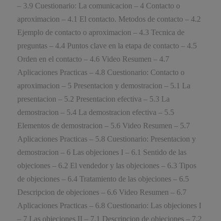
– 3.9 Cuestionario: La comunicacion – 4 Contacto o
aproximacion – 4.1 El contacto. Metodos de contacto – 4.2
Ejemplo de contacto o aproximacion – 4.3 Tecnica de
preguntas – 4.4 Puntos clave en la etapa de contacto – 4.5
Orden en el contacto – 4.6 Video Resumen – 4.7
Aplicaciones Practicas – 4.8 Cuestionario: Contacto o
aproximacion – 5 Presentacion y demostracion – 5.1 La
presentacion – 5.2 Presentacion efectiva – 5.3 La
demostracion – 5.4 La demostracion efectiva – 5.5
Elementos de demostracion – 5.6 Video Resumen – 5.7
Aplicaciones Practicas – 5.8 Cuestionario: Presentacion y
demostracion – 6 Las objeciones I – 6.1 Sentido de las
objeciones – 6.2 El vendedor y las objeciones – 6.3 Tipos
de objeciones – 6.4 Tratamiento de las objeciones – 6.5
Descripcion de objeciones – 6.6 Video Resumen – 6.7
Aplicaciones Practicas – 6.8 Cuestionario: Las objeciones I
– 7 Las objeciones II – 7.1 Descripcion de objeciones – 7.2