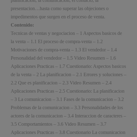
planificacion, la comunicacion, el contacto, la
presentacion…hasta como superar las objeciones o
impedimentos que surgen en el proceso de venta.
Contenido:
Tecnicas de ventas y negociacion – 1 Aspectos basicos de
la venta – 1.1 El proceso de compra-venta – 1.2
Motivaciones de compra-venta – 1.3 El vendedor – 1.4
Personalidad del vendedor – 1.5 Video Resumen – 1.6
Aplicaciones Practicas – 1.7 Cuestionario: Aspectos basicos
de la venta – 2 La planificacion – 2.1 Errores y soluciones –
2.2 Que es planificacion – 2.3 Video Resumen – 2.4
Aplicaciones Practicas – 2.5 Cuestionario: La planificacion
– 3 La comunicacion – 3.1 Fases de la comunicacion – 3.2
Problemas de la comunicacion – 3.3 Personalidades de los
actores de la comunicacion – 3.4 Interaccion de caracteres –
3.5 Comportamientos – 3.6 Video Resumen – 3.7
Aplicaciones Practicas – 3.8 Cuestionario La comunicacion