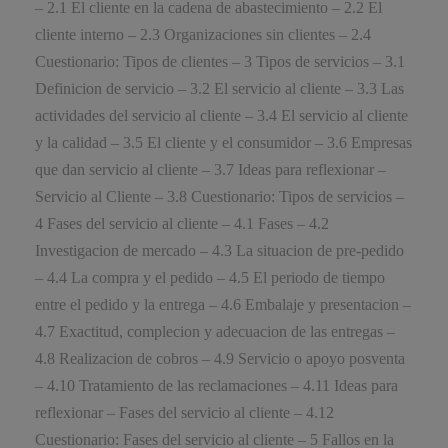
– 2.1 El cliente en la cadena de abastecimiento – 2.2 El
cliente interno – 2.3 Organizaciones sin clientes – 2.4
Cuestionario: Tipos de clientes – 3 Tipos de servicios – 3.1
Definicion de servicio – 3.2 El servicio al cliente – 3.3 Las
actividades del servicio al cliente – 3.4 El servicio al cliente
y la calidad – 3.5 El cliente y el consumidor – 3.6 Empresas
que dan servicio al cliente – 3.7 Ideas para reflexionar –
Servicio al Cliente – 3.8 Cuestionario: Tipos de servicios –
4 Fases del servicio al cliente – 4.1 Fases – 4.2
Investigacion de mercado – 4.3 La situacion de pre-pedido
– 4.4 La compra y el pedido – 4.5 El periodo de tiempo
entre el pedido y la entrega – 4.6 Embalaje y presentacion –
4.7 Exactitud, complecion y adecuacion de las entregas –
4.8 Realizacion de cobros – 4.9 Servicio o apoyo posventa
– 4.10 Tratamiento de las reclamaciones – 4.11 Ideas para
reflexionar – Fases del servicio al cliente – 4.12
Cuestionario: Fases del servicio al cliente – 5 Fallos en la