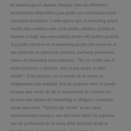
de manera que el alumno distinga entre las diferentes
herramientas disponibles para poder asi combinarlas hasta
conseguir resultados. Como quiera que el marketing actual
resulte muy extenso, este curso podra, ademas, ayudar al
alumno a elegir una especialidad dentro del ambito general.
Asi podra ubicarse en el marketing propio del sector en el
que pretende su aplicacion practica, mediante posteriores
cursos de marketing especializados. “No se vende mas el
mejor producto o servicio, sino el que mejor se sabe
vender”. Esta maxima, en el mundo de la venta, es
simplemente una realidad. Por un pequeño error se puede
escapar una venta, de ahi la importancia de conocer las
tecnicas que dentro del marketing se dirigen a conseguir
cerrar una venta. “Tecnica de ventas” es un curso
eminentemente practico, nos descubre todos los aspectos
que un profesional de la venta debe dominar desde la