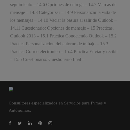
Consultores especializados en Servicios para Pymes y
Autónomos.