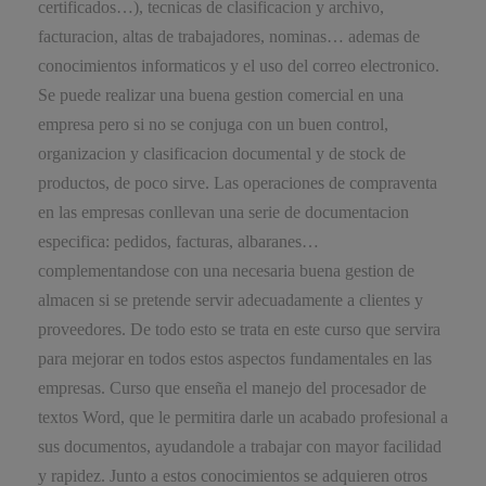
certificados…), tecnicas de clasificacion y archivo,
facturacion, altas de trabajadores, nominas… ademas de
conocimientos informaticos y el uso del correo electronico.
Se puede realizar una buena gestion comercial en una
empresa pero si no se conjuga con un buen control,
organizacion y clasificacion documental y de stock de
productos, de poco sirve. Las operaciones de compraventa
en las empresas conllevan una serie de documentacion
especifica: pedidos, facturas, albaranes…
complementandose con una necesaria buena gestion de
almacen si se pretende servir adecuadamente a clientes y
proveedores. De todo esto se trata en este curso que servira
para mejorar en todos estos aspectos fundamentales en las
empresas. Curso que enseña el manejo del procesador de
textos Word, que le permitira darle un acabado profesional a
sus documentos, ayudandole a trabajar con mayor facilidad
y rapidez. Junto a estos conocimientos se adquieren otros