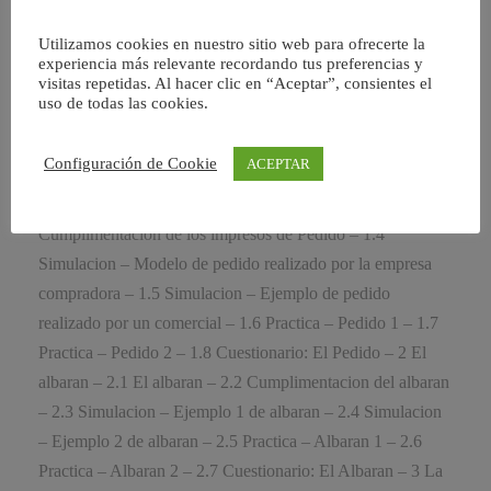
Utilizamos cookies en nuestro sitio web para ofrecerte la
experiencia más relevante recordando tus preferencias y
visitas repetidas. Al hacer clic en “Aceptar”, consientes el
uso de todas las cookies.
Configuración de Cookie
ACEPTAR