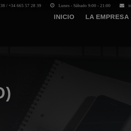
38 / +34 665 57 28 39
Lunes - Sábado 9:00 - 21:00
i
INICIO
LA EMPRESA
O)