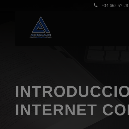
+34 665 57 28 
INTRODUCCIO
INTERNET CO