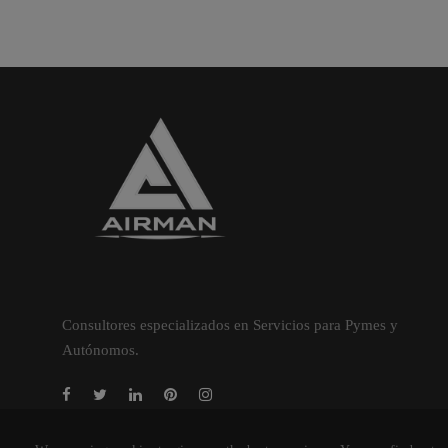
Consultores especializados en Servicios para Pymes y
Autónomos.