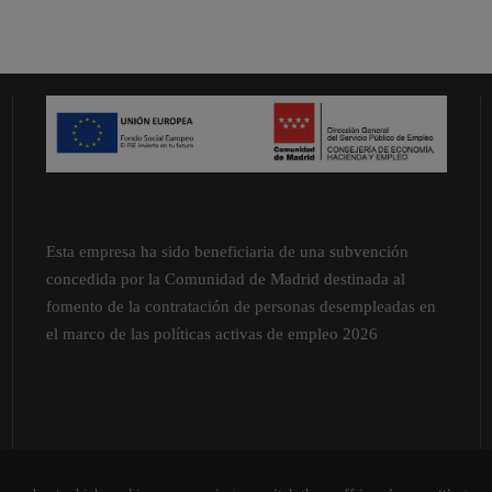
Esta empresa ha sido beneficiaria de una subvención
concedida por la Comunidad de Madrid destinada al
fomento de la contratación de personas desempleadas en
el marco de las políticas activas de empleo 2026