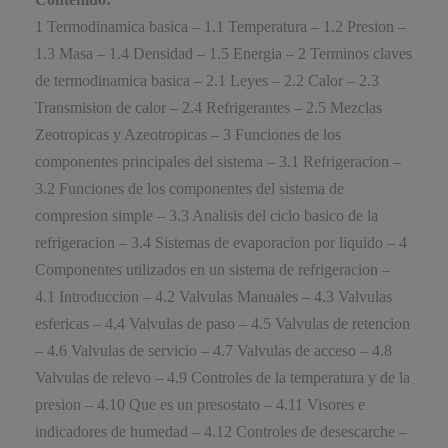
1 Termodinamica basica – 1.1 Temperatura – 1.2 Presion –
1.3 Masa – 1.4 Densidad – 1.5 Energia – 2 Terminos claves
de termodinamica basica – 2.1 Leyes – 2.2 Calor – 2.3
Transmision de calor – 2.4 Refrigerantes – 2.5 Mezclas
Zeotropicas y Azeotropicas – 3 Funciones de los
componentes principales del sistema – 3.1 Refrigeracion –
3.2 Funciones de los componentes del sistema de
compresion simple – 3.3 Analisis del ciclo basico de la
refrigeracion – 3.4 Sistemas de evaporacion por liquido – 4
Componentes utilizados en un sistema de refrigeracion –
4.1 Introduccion – 4.2 Valvulas Manuales – 4.3 Valvulas
esfericas – 4.4 Valvulas de paso – 4.5 Valvulas de retencion
– 4.6 Valvulas de servicio – 4.7 Valvulas de acceso – 4.8
Valvulas de relevo – 4.9 Controles de la temperatura y de la
presion – 4.10 Que es un presostato – 4.11 Visores e
indicadores de humedad – 4.12 Controles de desescarche –