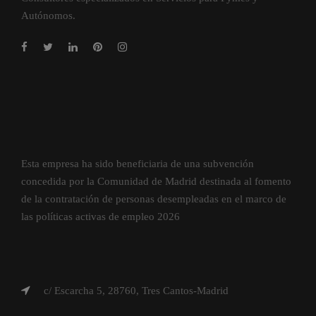
Autónomos.
Esta empresa ha sido beneficiaria de una subvención
concedida por la Comunidad de Madrid destinada al fomento
de la contratación de personas desempleadas en el marco de
las políticas activas de empleo 2026
c/ Escarcha 5, 28760, Tres Cantos-Madrid