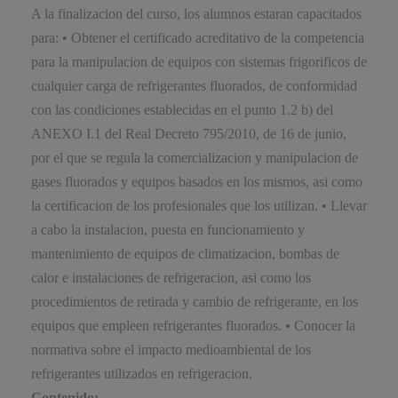
A la finalizacion del curso, los alumnos estaran capacitados
para: • Obtener el certificado acreditativo de la competencia
para la manipulacion de equipos con sistemas frigorificos de
cualquier carga de refrigerantes fluorados, de conformidad
con las condiciones establecidas en el punto 1.2 b) del
ANEXO I.1 del Real Decreto 795/2010, de 16 de junio,
por el que se regula la comercializacion y manipulacion de
gases fluorados y equipos basados en los mismos, asi como
la certificacion de los profesionales que los utilizan. • Llevar
a cabo la instalacion, puesta en funcionamiento y
mantenimiento de equipos de climatizacion, bombas de
calor e instalaciones de refrigeracion, asi como los
procedimientos de retirada y cambio de refrigerante, en los
equipos que empleen refrigerantes fluorados. • Conocer la
normativa sobre el impacto medioambiental de los
refrigerantes utilizados en refrigeracion.
Contenido: