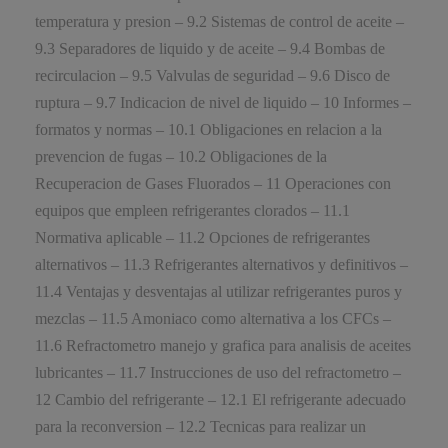
temperatura y presion – 9.2 Sistemas de control de aceite –
9.3 Separadores de liquido y de aceite – 9.4 Bombas de
recirculacion – 9.5 Valvulas de seguridad – 9.6 Disco de
ruptura – 9.7 Indicacion de nivel de liquido – 10 Informes –
formatos y normas – 10.1 Obligaciones en relacion a la
prevencion de fugas – 10.2 Obligaciones de la
Recuperacion de Gases Fluorados – 11 Operaciones con
equipos que empleen refrigerantes clorados – 11.1
Normativa aplicable – 11.2 Opciones de refrigerantes
alternativos – 11.3 Refrigerantes alternativos y definitivos –
11.4 Ventajas y desventajas al utilizar refrigerantes puros y
mezclas – 11.5 Amoniaco como alternativa a los CFCs –
11.6 Refractometro manejo y grafica para analisis de aceites
lubricantes – 11.7 Instrucciones de uso del refractometro –
12 Cambio del refrigerante – 12.1 El refrigerante adecuado
para la reconversion – 12.2 Tecnicas para realizar un