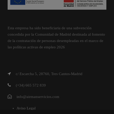
Esta empresa ha sido beneficiaria de una subvención
concedida por la Comunidad de Madrid destinada al fomento
de la contratación de personas desempleadas en el marco de
las políticas activas de empleo 2026
c/ Escarcha 5, 28760, Tres Cantos-Madrid
(+34) 665 572 839
info@airmanservicios.com
Aviso Legal