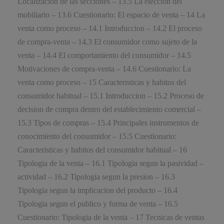
Localizacion de las secciones – 13.5 La eleccion del
mobiliario – 13.6 Cuestionario: El espacio de venta – 14 La
venta como proceso – 14.1 Introduccion – 14.2 El proceso
de compra-venta – 14.3 El consumidor como sujeto de la
venta – 14.4 El comportamiento del consumidor – 14.5
Motivaciones de compra-venta – 14.6 Cuestionario: La
venta como proceso – 15 Caracteristicas y habitos del
consumidor habitual – 15.1 Introduccion – 15.2 Proceso de
decision de compra dentro del establecimiento comercial –
15.3 Tipos de compras – 15.4 Principales instrumentos de
conocimiento del consumidor – 15.5 Cuestionario:
Caracteristicas y habitos del consumidor habitual – 16
Tipologia de la venta – 16.1 Tipologia segun la pasividad –
actividad – 16.2 Tipologia segun la presion – 16.3
Tipologia segun la implicacion del producto – 16.4
Tipologia segun el publico y forma de venta – 16.5
Cuestionario: Tipologia de la venta – 17 Tecnicas de ventas