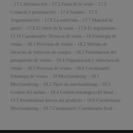
– 17.1 Introduccion – 17.2 Fases de la venta – 17.3
Contacto y presentacion – 17.4 Sondeo – 17.5
Argumentacion – 17.6 La entrevista – 17.7 Material de
apoyo – 17.8 El cierre de la venta – 17.9 El seguimiento –
17.10 Cuestionario: Tecnicas de venta – 18 Estrategia de
ventas – 18.1 Prevision de ventas – 18.2 Metodo de
encuesta de intencion de compra – 18.3 Presentacion del
presupuesto de ventas – 18.4 Organizacion y estructura de
ventas – 18.5 Personal de ventas – 18.6 Cuestionario:
Estrategia de ventas – 19 Merchandising – 19.1
Merchandising – 19.2 Tipos de merchandising – 19.3
Gestion del surtido – 19.4 Gestion estrategica del lineal –
19.5 Rentabilidad directa del producto – 19.6 Cuestionario:
Merchandising – 19.7 Cuestionario: Cuestionario final –