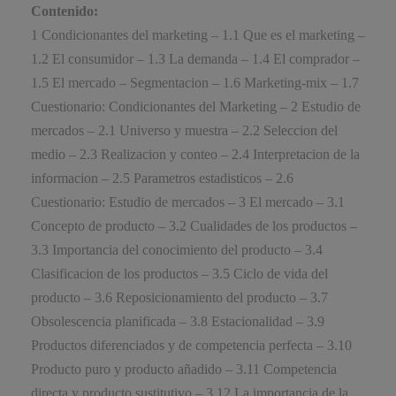
Contenido:
1 Condicionantes del marketing – 1.1 Que es el marketing –
1.2 El consumidor – 1.3 La demanda – 1.4 El comprador –
1.5 El mercado – Segmentacion – 1.6 Marketing-mix – 1.7
Cuestionario: Condicionantes del Marketing – 2 Estudio de
mercados – 2.1 Universo y muestra – 2.2 Seleccion del
medio – 2.3 Realizacion y conteo – 2.4 Interpretacion de la
informacion – 2.5 Parametros estadisticos – 2.6
Cuestionario: Estudio de mercados – 3 El mercado – 3.1
Concepto de producto – 3.2 Cualidades de los productos –
3.3 Importancia del conocimiento del producto – 3.4
Clasificacion de los productos – 3.5 Ciclo de vida del
producto – 3.6 Reposicionamiento del producto – 3.7
Obsolescencia planificada – 3.8 Estacionalidad – 3.9
Productos diferenciados y de competencia perfecta – 3.10
Producto puro y producto añadido – 3.11 Competencia
directa y producto sustitutivo – 3.12 La importancia de la