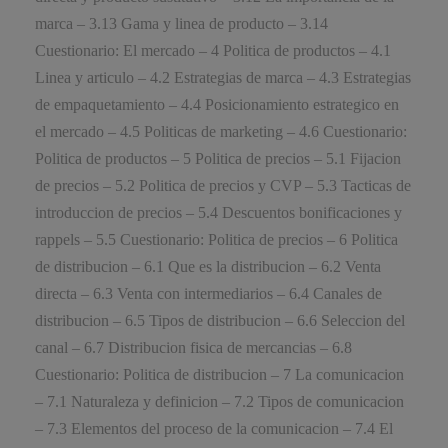
marca – 3.13 Gama y linea de producto – 3.14
Cuestionario: El mercado – 4 Politica de productos – 4.1
Linea y articulo – 4.2 Estrategias de marca – 4.3 Estrategias
de empaquetamiento – 4.4 Posicionamiento estrategico en
el mercado – 4.5 Politicas de marketing – 4.6 Cuestionario:
Politica de productos – 5 Politica de precios – 5.1 Fijacion
de precios – 5.2 Politica de precios y CVP – 5.3 Tacticas de
introduccion de precios – 5.4 Descuentos bonificaciones y
rappels – 5.5 Cuestionario: Politica de precios – 6 Politica
de distribucion – 6.1 Que es la distribucion – 6.2 Venta
directa – 6.3 Venta con intermediarios – 6.4 Canales de
distribucion – 6.5 Tipos de distribucion – 6.6 Seleccion del
canal – 6.7 Distribucion fisica de mercancias – 6.8
Cuestionario: Politica de distribucion – 7 La comunicacion
– 7.1 Naturaleza y definicion – 7.2 Tipos de comunicacion
– 7.3 Elementos del proceso de la comunicacion – 7.4 El