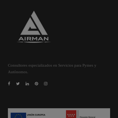
Consultores especializados en Servicios para Pymes y
Autónomos.