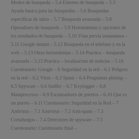
Modos de busqueda – 5.4 Entorno de busqueda – 5.5
Ayuda basica para las busquedas – 5.6 Busquedas
especificas de sitios – 5.7 Busqueda avanzada – 5.8
Operadores de busqueda – 5.9 Herramientas y opciones de
los resultados de busqueda – 5.10 Vista previa instantanea –
5.11 Google instant – 5.12 Busqueda en el telefono y en la
web – 5.13 Otras herramientas – 5.14 Practica – busqueda
avanzada – 5.15 Practica – localizacion de noticias – 5.16
Cuestionario: Google – 6 Seguridad en la red – 6.1 Peligros
en la red – 6.2 Virus – 6.3 Spam – 6.4 Programas phising –
6.5 Spyware – 6.6 Sniffer – 6.7 Keylogger – 6.8
Mataprocesos – 6.9 Escaneadores de puertos – 6.10 Que es
un puerto – 6.11 Cuestionario: Seguridad en la Red – 7
Antivirus – 7.1 Antivirus – 7.2 Anti-spam – 7.3
Cortafuegos – 7.4 Detectores de spyware – 7.5
Cuestionario: Cuestionario final –