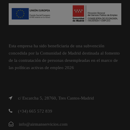
Esta empresa ha sido beneficiaria de una subvención
concedida por la Comunidad de Madrid destinada al fomento
de la contratación de personas desempleadas en el marco de
las políticas activas de empleo 2026
c/ Escarcha 5, 28760, Tres Cantos-Madrid
(+34) 665 572 839
info@airmanservicios.com