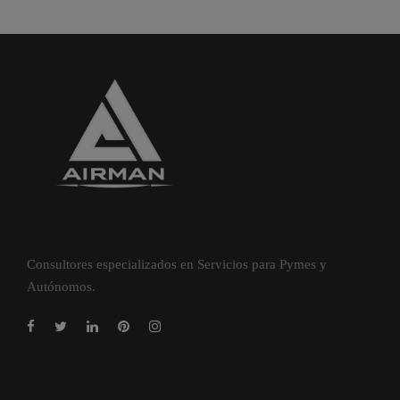
Consultores especializados en Servicios para Pymes y
Autónomos.