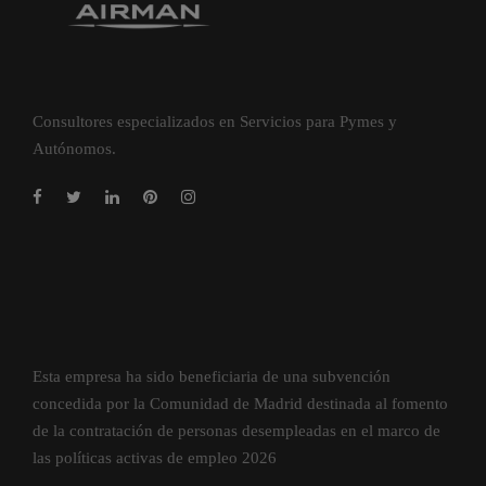
Consultores especializados en Servicios para Pymes y
Autónomos.
Esta empresa ha sido beneficiaria de una subvención
concedida por la Comunidad de Madrid destinada al fomento
de la contratación de personas desempleadas en el marco de
las políticas activas de empleo 2026