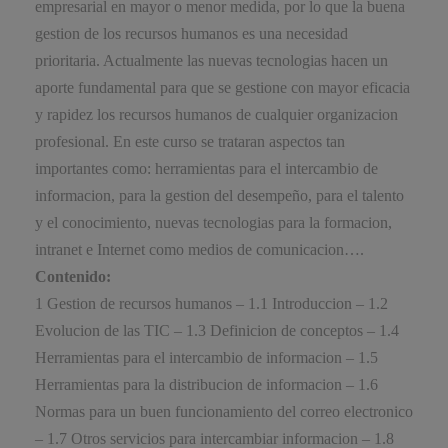
empresarial en mayor o menor medida, por lo que la buena
gestion de los recursos humanos es una necesidad
prioritaria. Actualmente las nuevas tecnologias hacen un
aporte fundamental para que se gestione con mayor eficacia
y rapidez los recursos humanos de cualquier organizacion
profesional. En este curso se trataran aspectos tan
importantes como: herramientas para el intercambio de
informacion, para la gestion del desempeño, para el talento
y el conocimiento, nuevas tecnologias para la formacion,
intranet e Internet como medios de comunicacion….
Contenido:
1 Gestion de recursos humanos – 1.1 Introduccion – 1.2
Evolucion de las TIC – 1.3 Definicion de conceptos – 1.4
Herramientas para el intercambio de informacion – 1.5
Herramientas para la distribucion de informacion – 1.6
Normas para un buen funcionamiento del correo electronico
– 1.7 Otros servicios para intercambiar informacion – 1.8