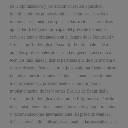
de la optimizacion y proteccion en radiodiagnostico,
identificando los puntos donde la accion es necesaria y
documentar la mejora despues de las acciones correctivas
aplicadas. El objetivo principal del presente manual es
servir de guia y orientacion en el campo de la Seguridad y
Proteccion Radiologica. Esta dirigido principalmente a
aquellos profesionales de la salud en general, asi como a
tecnicos, auxiliares y demas personas que de una manera u
otra se desempeñen en su trabajo con alguna fuente emisora
de radiaciones ionizantes. De igual se manera, se definen
los mecanismos y procedimientos a cumplir para la
implementacion de las Normas Basicas de Seguridad y
Proteccion Radiologica, asi como de Programas de Gestion
de Calidad, teniendo en cuenta los criterios, requerimientos
y recomendaciones internacionales. El presente Manual
debe ser evaluado, aplicado y adaptado a las necesidades de