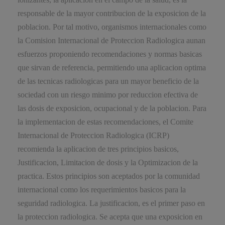
responsable de la mayor contribucion de la exposicion de la
poblacion. Por tal motivo, organismos internacionales como
la Comision Internacional de Proteccion Radiologica aunan
esfuerzos proponiendo recomendaciones y normas basicas
que sirvan de referencia, permitiendo una aplicacion optima
de las tecnicas radiologicas para un mayor beneficio de la
sociedad con un riesgo minimo por reduccion efectiva de
las dosis de exposicion, ocupacional y de la poblacion. Para
la implementacion de estas recomendaciones, el Comite
Internacional de Proteccion Radiologica (ICRP)
recomienda la aplicacion de tres principios basicos,
Justificacion, Limitacion de dosis y la Optimizacion de la
practica. Estos principios son aceptados por la comunidad
internacional como los requerimientos basicos para la
seguridad radiologica. La justificacion, es el primer paso en
la proteccion radiologica. Se acepta que una exposicion en