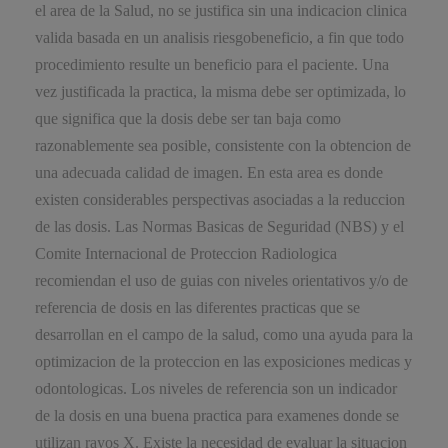
el area de la Salud, no se justifica sin una indicacion clinica
valida basada en un analisis riesgobeneficio, a fin que todo
procedimiento resulte un beneficio para el paciente. Una
vez justificada la practica, la misma debe ser optimizada, lo
que significa que la dosis debe ser tan baja como
razonablemente sea posible, consistente con la obtencion de
una adecuada calidad de imagen. En esta area es donde
existen considerables perspectivas asociadas a la reduccion
de las dosis. Las Normas Basicas de Seguridad (NBS) y el
Comite Internacional de Proteccion Radiologica
recomiendan el uso de guias con niveles orientativos y/o de
referencia de dosis en las diferentes practicas que se
desarrollan en el campo de la salud, como una ayuda para la
optimizacion de la proteccion en las exposiciones medicas y
odontologicas. Los niveles de referencia son un indicador
de la dosis en una buena practica para examenes donde se
utilizan rayos X. Existe la necesidad de evaluar la situacion