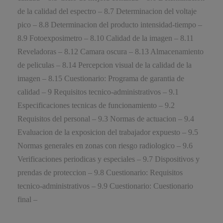
de la calidad del espectro – 8.7 Determinacion del voltaje
pico – 8.8 Determinacion del producto intensidad-tiempo –
8.9 Fotoexposimetro – 8.10 Calidad de la imagen – 8.11
Reveladoras – 8.12 Camara oscura – 8.13 Almacenamiento
de peliculas – 8.14 Percepcion visual de la calidad de la
imagen – 8.15 Cuestionario: Programa de garantia de
calidad – 9 Requisitos tecnico-administrativos – 9.1
Especificaciones tecnicas de funcionamiento – 9.2
Requisitos del personal – 9.3 Normas de actuacion – 9.4
Evaluacion de la exposicion del trabajador expuesto – 9.5
Normas generales en zonas con riesgo radiologico – 9.6
Verificaciones periodicas y especiales – 9.7 Dispositivos y
prendas de proteccion – 9.8 Cuestionario: Requisitos
tecnico-administrativos – 9.9 Cuestionario: Cuestionario
final –