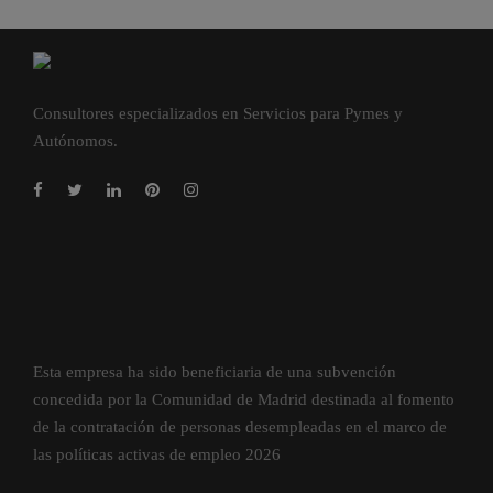
Consultores especializados en Servicios para Pymes y
Autónomos.
Esta empresa ha sido beneficiaria de una subvención
concedida por la Comunidad de Madrid destinada al fomento
de la contratación de personas desempleadas en el marco de
las políticas activas de empleo 2026