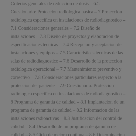
Criterios generales de reduccion de dosis – 6.5
Cuestionario: Proteccion radiologica basica – 7 Proteccion
radiologica especifica en instalaciones de radiodiagnostico –
7.1 Consideraciones generales – 7.2 Diseño de
instalaciones – 7.3 Diseño de proyectos y elaboracion de
especificaciones tecnicas – 7.4 Recepcion y aceptacion de
instalaciones y equipos – 7.5 Caracteristicas tecnicas de las
salas de radiodiagnostico – 7.6 Desarrollo de la proteccion
radiologica operacional – 7.7 Mantenimiento preventivo y
correctivo – 7.8 Consideraciones particulares respecto a la
proteccion del paciente – 7.9 Cuestionario: Proteccion
radiologica especifica en instalaciones de radiodiagnostico –
8 Programa de garantia de calidad – 8.1 Implantacion de un
programa de garantia de calidad – 8.2 Informacion de las
instalaciones radioactivas – 8.3 Justificacion del control de
calidad – 8.4 Desarrollo de un programa de garantia de
calidad – 8.5 Ciclo de mejora continua – 8.6 Determinacion