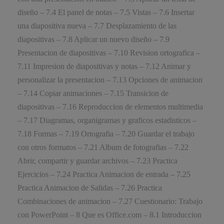
diseño – 7.4 El panel de notas – 7.5 Vistas – 7.6 Insertar
una diapositiva nueva – 7.7 Desplazamiento de las
diapositivas – 7.8 Aplicar un nuevo diseño – 7.9
Presentacion de diapositivas – 7.10 Revision ortografica –
7.11 Impresion de diapositivas y notas – 7.12 Animar y
personalizar la presentacion – 7.13 Opciones de animacion
– 7.14 Copiar animaciones – 7.15 Transicion de
diapositivas – 7.16 Reproduccion de elementos multimedia
– 7.17 Diagramas, organigramas y graficos estadisticos –
7.18 Formas – 7.19 Ortografia – 7.20 Guardar el trabajo
con otros formatos – 7.21 Album de fotografias – 7.22
Abrir, compartir y guardar archivos – 7.23 Practica
Ejercicios – 7.24 Practica Animacion de entrada – 7.25
Practica Animacion de Salidas – 7.26 Practica
Combinaciones de animacion – 7.27 Cuestionario: Trabajo
con PowerPoint – 8 Que es Office.com – 8.1 Introduccion