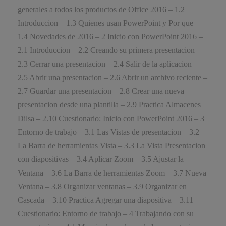
generales a todos los productos de Office 2016 – 1.2
Introduccion – 1.3 Quienes usan PowerPoint y Por que –
1.4 Novedades de 2016 – 2 Inicio con PowerPoint 2016 –
2.1 Introduccion – 2.2 Creando su primera presentacion –
2.3 Cerrar una presentacion – 2.4 Salir de la aplicacion –
2.5 Abrir una presentacion – 2.6 Abrir un archivo reciente –
2.7 Guardar una presentacion – 2.8 Crear una nueva
presentacion desde una plantilla – 2.9 Practica Almacenes
Dilsa – 2.10 Cuestionario: Inicio con PowerPoint 2016 – 3
Entorno de trabajo – 3.1 Las Vistas de presentacion – 3.2
La Barra de herramientas Vista – 3.3 La Vista Presentacion
con diapositivas – 3.4 Aplicar Zoom – 3.5 Ajustar la
Ventana – 3.6 La Barra de herramientas Zoom – 3.7 Nueva
Ventana – 3.8 Organizar ventanas – 3.9 Organizar en
Cascada – 3.10 Practica Agregar una diapositiva – 3.11
Cuestionario: Entorno de trabajo – 4 Trabajando con su