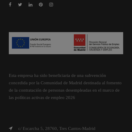
Esta empresa ha sido beneficiaria de una subvención
concedida por la Comunidad de Madrid destinada al fomento
de la contratación de personas desempleadas en el marco de
las políticas activas de empleo 2026
c/ Escarcha 5, 28760, Tres Cantos-Madrid