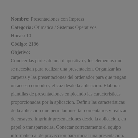
Nombre:
Presentaciones con Impress
Categoría:
Ofimatica / Sistemas Operativos
Horas:
10
Código:
2186
Objetivo:
Conocer las partes de una diapositiva y los elementos que
se necesitan para realizar una presentacion. Organizar las
carpetas y las presentaciones del ordenador para que tengan
un acceso comodo y eficaz desde la aplicacion. Elaborar
plantillas de presentaciones empleando las caracteristicas
proporcionadas por la aplicacion. Definir las caracteristicas
de la aplicacion que permitan insertar comentarios y realizar
de ensayos. Imprimir presentaciones desde la aplicacion, en
papel o transparencias. Conectar correctamente el equipo
informatico al de proyeccion para iniciar una presentacion.