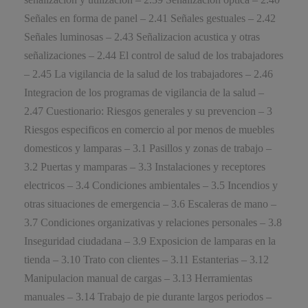
Señales en forma de panel – 2.41 Señales gestuales – 2.42
Señales luminosas – 2.43 Señalizacion acustica y otras
señalizaciones – 2.44 El control de salud de los trabajadores
– 2.45 La vigilancia de la salud de los trabajadores – 2.46
Integracion de los programas de vigilancia de la salud –
2.47 Cuestionario: Riesgos generales y su prevencion – 3
Riesgos especificos en comercio al por menos de muebles
domesticos y lamparas – 3.1 Pasillos y zonas de trabajo –
3.2 Puertas y mamparas – 3.3 Instalaciones y receptores
electricos – 3.4 Condiciones ambientales – 3.5 Incendios y
otras situaciones de emergencia – 3.6 Escaleras de mano –
3.7 Condiciones organizativas y relaciones personales – 3.8
Inseguridad ciudadana – 3.9 Exposicion de lamparas en la
tienda – 3.10 Trato con clientes – 3.11 Estanterias – 3.12
Manipulacion manual de cargas – 3.13 Herramientas
manuales – 3.14 Trabajo de pie durante largos periodos –