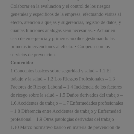
Colaborar en la evaluacion y el control de los riesgos
generales y especificos de la empresa, efectuando visitas al
efecto, atencion a quejas y sugerencias, registro de datos, y
cuantas funciones analogas sean necesarias. • Actuar en
caso de emergencia y primeros auxilios gestionando las
primeras intervenciones al efecto. • Cooperar con los
servicios de prevencion.
Contenido:
1 Conceptos basicos sobre seguridad y salud – 1.1 El
trabajo y la salud – 1.2 Los Riesgos Profesionales – 1.3
Factores de Riesgo Laboral – 1.4 Incidencia de los factores
de riesgo sobre la salud – 1.5 Daños derivados del trabajo –
1.6 Accidentes de trabajo – 1.7 Enfermedades profesionales
– 1.8 Diferencia entre Accidentes de trabajo y Enfermedad
profesional – 1.9 Otras patologias derivadas del trabajo –
1.10 Marco normativo basico en materia de prevencion de