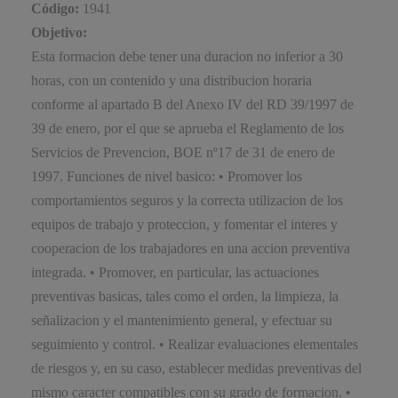
Código:
1941
Objetivo:
Esta formacion debe tener una duracion no inferior a 30
horas, con un contenido y una distribucion horaria
conforme al apartado B del Anexo IV del RD 39/1997 de
39 de enero, por el que se aprueba el Reglamento de los
Servicios de Prevencion, BOE nº17 de 31 de enero de
1997. Funciones de nivel basico: • Promover los
comportamientos seguros y la correcta utilizacion de los
equipos de trabajo y proteccion, y fomentar el interes y
cooperacion de los trabajadores en una accion preventiva
integrada. • Promover, en particular, las actuaciones
preventivas basicas, tales como el orden, la limpieza, la
señalizacion y el mantenimiento general, y efectuar su
seguimiento y control. • Realizar evaluaciones elementales
de riesgos y, en su caso, establecer medidas preventivas del
mismo caracter compatibles con su grado de formacion. •