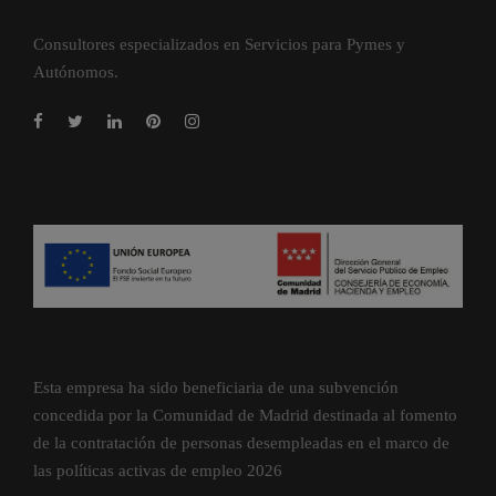
Consultores especializados en Servicios para Pymes y
Autónomos.
Esta empresa ha sido beneficiaria de una subvención
concedida por la Comunidad de Madrid destinada al fomento
de la contratación de personas desempleadas en el marco de
las políticas activas de empleo 2026