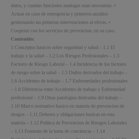
datos, y cuantas funciones analogas sean necesarias. •
Actuar en caso de emergencia y primeros auxilios
gestionando las primeras intervenciones al efecto. •
Cooperar con los servicios de prevencion, en su caso.
Contenido:
1 Conceptos basicos sobre seguridad y salud – 1.1 El
trabajo y la salud – 1.2 Los Riesgos Profesionales – 1.3
Factores de Riesgo Laboral – 1.4 Incidencia de los factores
de riesgo sobre la salud – 1.5 Daños derivados del trabajo –
1.6 Accidentes de trabajo – 1.7 Enfermedades profesionales
– 1.8 Diferencia entre Accidentes de trabajo y Enfermedad
profesional – 1.9 Otras patologias derivadas del trabajo –
1.10 Marco normativo basico en materia de prevencion de
riesgos – 1.11 Deberes y obligaciones basicas en esta
materia – 1.12 Politica de Prevencion de Riesgos Laborales
– 1.13 Fomento de la toma de conciencia – 1.14