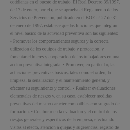
cotidianas en el puesto de trabajo. El Real Decrero 39/1997,
de 17 de enero, por el que se aprueba el Reglamento de los
Servicios de Prevencion, publicado en el BOE nº 27 de 31
de enero de 1997, establece que las funciones que integran
el nivel basico de la actividad preventiva son las siguientes:
• Promover los comportamientos seguros y la correcta
utilizacion de los equipos de trabajo y proteccion, y
fomentar el interes y cooperacion de los trabajadores en una
accion preventiva integrada. • Promover, en particular, las
actuaciones preventivas basicas, tales como el orden, la
limpieza, la señalizacion y el mantenimiento general, y
efectuar su seguimiento y control. • Realizar evaluaciones
elementales de riesgos y, en su caso, establecer medidas
preventivas del mismo caracter compatibles con su grado de
formacion. • Colaborar en la evaluacion y el control de los
riesgos generales y especificos de la empresa, efectuando
visitas al efecto, atencion a quejas y sugerencias, registro de