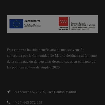
Esta empresa ha sido beneficiaria de una subvención
concedida por la Comunidad de Madrid destinada al fomento
de la contratación de personas desempleadas en el marco de
las políticas activas de empleo 2026
c/ Escarcha 5, 28760, Tres Cantos-Madrid
(+34) 665 572 839