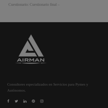
Cuestionario: Cuestionario final –
Consultores especializados en Servicios para Pymes y
Autónomos.