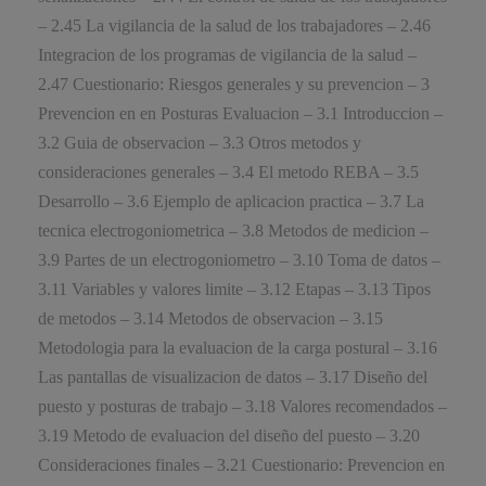
– 2.45 La vigilancia de la salud de los trabajadores – 2.46
Integracion de los programas de vigilancia de la salud –
2.47 Cuestionario: Riesgos generales y su prevencion – 3
Prevencion en en Posturas Evaluacion – 3.1 Introduccion –
3.2 Guia de observacion – 3.3 Otros metodos y
consideraciones generales – 3.4 El metodo REBA – 3.5
Desarrollo – 3.6 Ejemplo de aplicacion practica – 3.7 La
tecnica electrogoniometrica – 3.8 Metodos de medicion –
3.9 Partes de un electrogoniometro – 3.10 Toma de datos –
3.11 Variables y valores limite – 3.12 Etapas – 3.13 Tipos
de metodos – 3.14 Metodos de observacion – 3.15
Metodologia para la evaluacion de la carga postural – 3.16
Las pantallas de visualizacion de datos – 3.17 Diseño del
puesto y posturas de trabajo – 3.18 Valores recomendados –
3.19 Metodo de evaluacion del diseño del puesto – 3.20
Consideraciones finales – 3.21 Cuestionario: Prevencion en