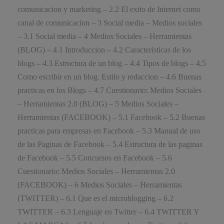
comunicacion y marketing – 2.2 El exito de Internet como
canal de comunicacion – 3 Social media – Medios sociales
– 3.1 Social media – 4 Medios Sociales – Herramientas
(BLOG) – 4.1 Introduccion – 4.2 Caracteristicas de los
blogs – 4.3 Estructura de un blog – 4.4 Tipos de blogs – 4.5
Como escribir en un blog. Estilo y redaccion – 4.6 Buenas
practicas en los Blogs – 4.7 Cuestionario: Medios Sociales
– Herramientas 2.0 (BLOG) – 5 Medios Sociales –
Herramientas (FACEBOOK) – 5.1 Facebook – 5.2 Buenas
practicas para empresas en Facebook – 5.3 Manual de uso
de las Paginas de Facebook – 5.4 Estructura de las paginas
de Facebook – 5.5 Concursos en Facebook – 5.6
Cuestionario: Medios Sociales – Herramientas 2.0
(FACEBOOK) – 6 Medios Sociales – Herramientas
(TWITTER) – 6.1 Que es el microblogging – 6.2
TWITTER – 6.3 Lenguaje en Twitter – 6.4 TWITTER Y