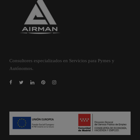
Consultores especializados en Servicios para Pymes y
Autónomos.