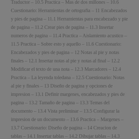
Traductor – 10.5 Practica – Mas de dos millones – 10.6
Cuestionario: Herramientas de ortografia – 11 Encabezados
y pies de pagina – 11.1 Herramientas para encabezado y pie
de pagina – 11.2 Crear pies de pagina – 11.3 Insertar
numeros de pagina – 11.4 Practica – Aislamiento acustico –
11.5 Practica – Sobre esto y aquello – 11.6 Cuestionario:
Encabezados y pies de pagina – 12 Notas al pie y notas
finales – 12.1 Insertar notas al pie y notas al final – 12.2
Modificar el texto de una nota – 12.3 Marcadores – 12.4
Practica – La leyenda toledana – 12.5 Cuestionario: Notas
al pie y finales – 13 Diseño de pagina y opciones de
impresion – 13.1 Definir margenes, encabezados y pies de
pagina – 13.2 Tamaño de pagina – 13.3 Temas del
documento – 13.4 Vista preliminar – 13.5 Configurar la
impresion de un documento – 13.6 Practica – Margenes –
13.7 Cuestionario: Diseño de pagina – 14 Creacion de
tablas – 14.1 Insertar tablas – 14.2 Dibujar tablas – 14.3