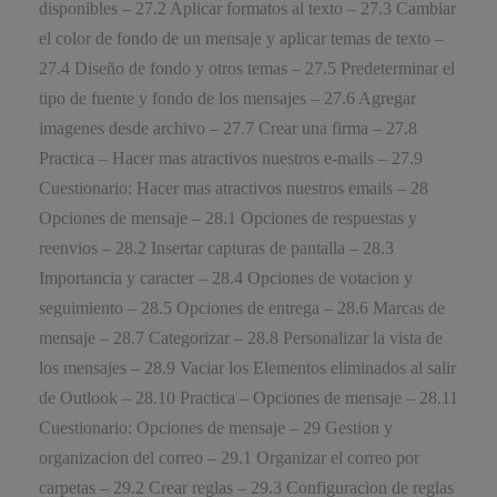
disponibles – 27.2 Aplicar formatos al texto – 27.3 Cambiar
el color de fondo de un mensaje y aplicar temas de texto –
27.4 Diseño de fondo y otros temas – 27.5 Predeterminar el
tipo de fuente y fondo de los mensajes – 27.6 Agregar
imagenes desde archivo – 27.7 Crear una firma – 27.8
Practica – Hacer mas atractivos nuestros e-mails – 27.9
Cuestionario: Hacer mas atractivos nuestros emails – 28
Opciones de mensaje – 28.1 Opciones de respuestas y
reenvios – 28.2 Insertar capturas de pantalla – 28.3
Importancia y caracter – 28.4 Opciones de votacion y
seguimiento – 28.5 Opciones de entrega – 28.6 Marcas de
mensaje – 28.7 Categorizar – 28.8 Personalizar la vista de
los mensajes – 28.9 Vaciar los Elementos eliminados al salir
de Outlook – 28.10 Practica – Opciones de mensaje – 28.11
Cuestionario: Opciones de mensaje – 29 Gestion y
organizacion del correo – 29.1 Organizar el correo por
carpetas – 29.2 Crear reglas – 29.3 Configuracion de reglas