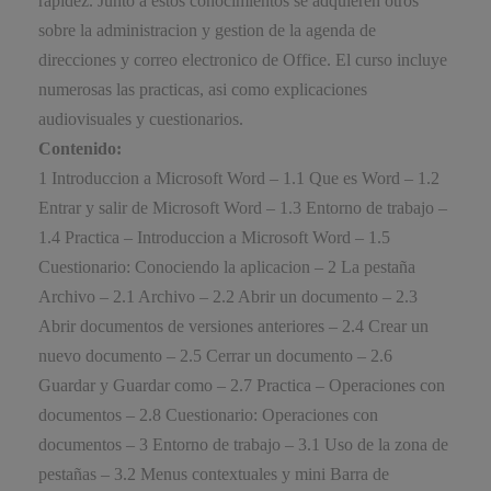
rapidez. Junto a estos conocimientos se adquieren otros
sobre la administracion y gestion de la agenda de
direcciones y correo electronico de Office. El curso incluye
numerosas las practicas, asi como explicaciones
audiovisuales y cuestionarios.
Contenido:
1 Introduccion a Microsoft Word – 1.1 Que es Word – 1.2
Entrar y salir de Microsoft Word – 1.3 Entorno de trabajo –
1.4 Practica – Introduccion a Microsoft Word – 1.5
Cuestionario: Conociendo la aplicacion – 2 La pestaña
Archivo – 2.1 Archivo – 2.2 Abrir un documento – 2.3
Abrir documentos de versiones anteriores – 2.4 Crear un
nuevo documento – 2.5 Cerrar un documento – 2.6
Guardar y Guardar como – 2.7 Practica – Operaciones con
documentos – 2.8 Cuestionario: Operaciones con
documentos – 3 Entorno de trabajo – 3.1 Uso de la zona de
pestañas – 3.2 Menus contextuales y mini Barra de