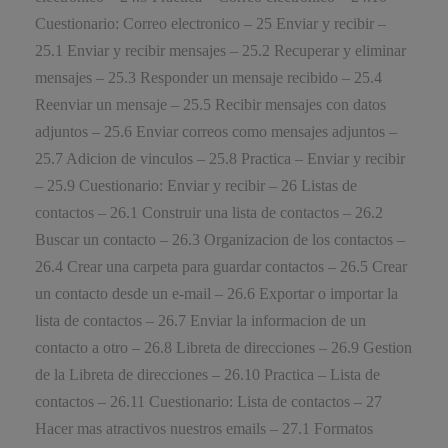
Cuestionario: Correo electronico – 25 Enviar y recibir –
25.1 Enviar y recibir mensajes – 25.2 Recuperar y eliminar
mensajes – 25.3 Responder un mensaje recibido – 25.4
Reenviar un mensaje – 25.5 Recibir mensajes con datos
adjuntos – 25.6 Enviar correos como mensajes adjuntos –
25.7 Adicion de vinculos – 25.8 Practica – Enviar y recibir
– 25.9 Cuestionario: Enviar y recibir – 26 Listas de
contactos – 26.1 Construir una lista de contactos – 26.2
Buscar un contacto – 26.3 Organizacion de los contactos –
26.4 Crear una carpeta para guardar contactos – 26.5 Crear
un contacto desde un e-mail – 26.6 Exportar o importar la
lista de contactos – 26.7 Enviar la informacion de un
contacto a otro – 26.8 Libreta de direcciones – 26.9 Gestion
de la Libreta de direcciones – 26.10 Practica – Lista de
contactos – 26.11 Cuestionario: Lista de contactos – 27
Hacer mas atractivos nuestros emails – 27.1 Formatos