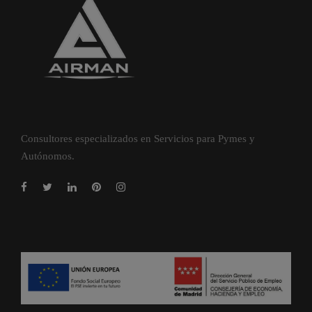
Consultores especializados en Servicios para Pymes y
Autónomos.