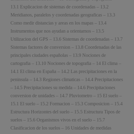
13.1 Explicacion de sistemas de coordenadas – 13.2
Meridianos, paralelos y coordenadas geograficas – 13.3
Como medir distancias y areas en los mapas – 13.4
Instrumentos que nos ayudan a orientarnos – 13.5
Utilizacion del GPS – 13.6 Sistemas de coordenadas – 13.7
Sistemas factores de conversion – 13.8 Coordenadas de las
principales ciudades españolas – 13.9 Nociones de
cartografia – 13.10 Nociones de topografia – 14 El clima –
14.1 El clima en España – 14.2 Las precipitaciones en la
peninsula – 14.3 Regiones climaticas – 14.4 Precipitaciones
– 14.5 Precipitaciones su medida – 14.6 Precipitaciones
conversion de unidades – 14.7 Pluviometro – 15 El suelo –
15.1 El suelo – 15.2 Formacion – 15.3 Composicion – 15.4
Estructura Horizontes del suelo – 15.5 Estructura Tipos de
suelos – 15.6 Organismos vivos en el suelo – 15.7
Clasificacion de los suelos – 16 Unidades de medidas