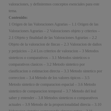
valoraciones, y definiremos conceptos esenciales para este
tema.
Contenido:
1 Origen de las Valoraciones Agrarias – 1.1 Origen de las
Valoraciones Agrarias – 2 Valoraciones objeto y criterios –
2.1 Objeto y finalidad de las Valoraciones Agrarias – 2.2
Objeto de la valoracion de fincas – 2.3 Valoracion de daños
y perjuicios – 2.4 Los criterios de valoracion – 3 Metodos
sinteticos o comparativos – 3.1 Metodos sinteticos o
comparativos clasicos – 3.2 Metodo sintetico por
clasificacion o estimacion directa – 3.3 Metodo sintetico por
correccion – 3.4 Metodo de los valores tipicos – 3.5
Metodo sintetico de comparacion espacial – 3.6 Metodo
sintetico de comparacion temporal – 3.7 Metodo del leal
saber y entender – 3.8 Metodos sinteticos o comparativos
actuales – 3.9 Metodo de la proporcionalidad directa – 3.10