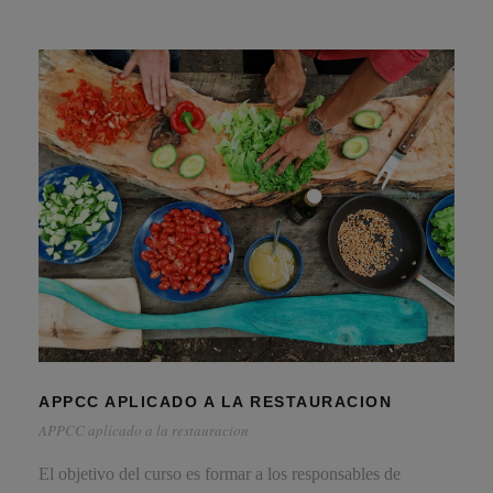
APPCC APLICADO A LA RESTAURACION
APPCC aplicado a la restauracion
El objetivo del curso es formar a los responsables de