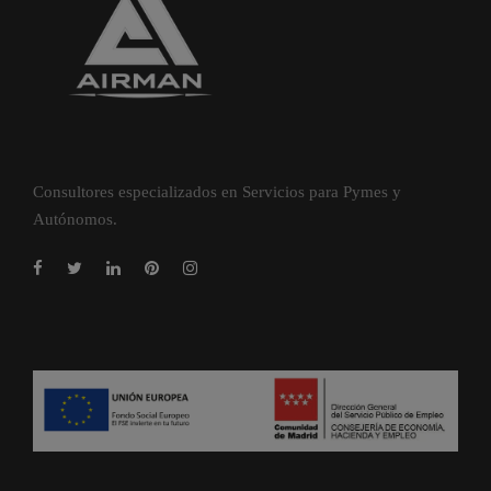
Consultores especializados en Servicios para Pymes y
Autónomos.