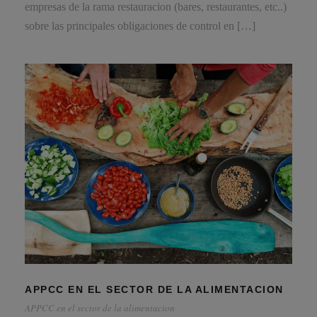
empresas de la rama restauracion (bares, restaurantes, etc..)
sobre las principales obligaciones de control en […]
APPCC EN EL SECTOR DE LA ALIMENTACION
APPCC en el sector de la alimentacion