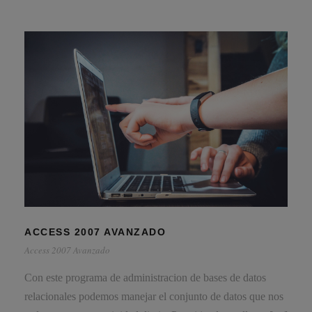
ACCESS 2007 AVANZADO
Access 2007 Avanzado
Con este programa de administracion de bases de datos
relacionales podemos manejar el conjunto de datos que nos