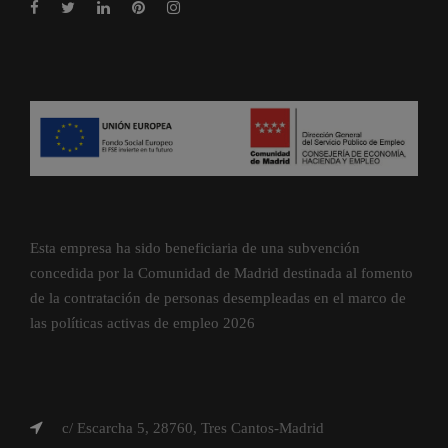
Esta empresa ha sido beneficiaria de una subvención
concedida por la Comunidad de Madrid destinada al fomento
de la contratación de personas desempleadas en el marco de
las políticas activas de empleo 2026
c/ Escarcha 5, 28760, Tres Cantos-Madrid