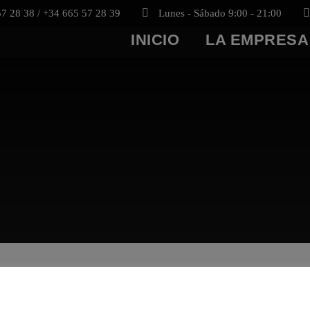
7 28 38 / +34 665 57 28 39
Lunes - Sábado 9:00 - 21:00
INICIO
LA EMPRESA