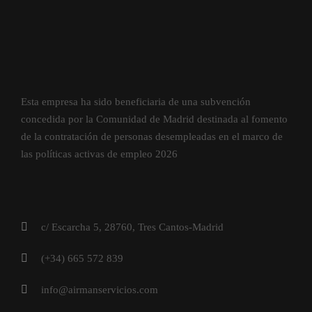
Esta empresa ha sido beneficiaria de una subvención
concedida por la Comunidad de Madrid destinada al fomento
de la contratación de personas desempleadas en el marco de
las políticas activas de empleo 2026
c/ Escarcha 5, 28760, Tres Cantos-Madrid
(+34) 665 572 839
info@airmanservicios.com