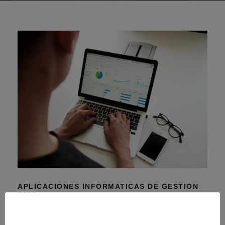
APLICACIONES INFORMATICAS DE GESTION
2012
Aplicaciones informaticas de gestion 2012