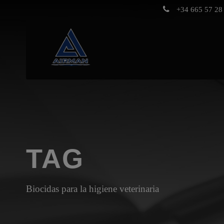
+34 665 57 28 
TAG
Biocidas para la higiene veterinaria