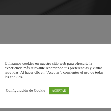
Utilizamos cookies en nuestro sitio web para ofrecerte la
experiencia más relevante recordando tus preferencias y visitas
repetidas. Al hacer clic en “Aceptar”, consientes el uso de todas
las cookies.
Configuración de Cookie
ACEPTAR