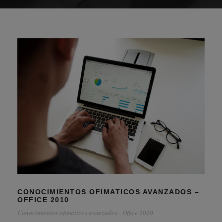
CONOCIMIENTOS OFIMATICOS AVANZADOS –
OFFICE 2010
Conocimientos ofimaticos avanzados - Office 2010