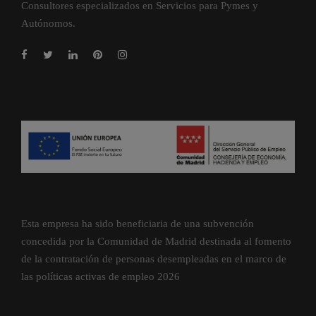
Consultores especializados en Servicios para Pymes y
Autónomos.
Esta empresa ha sido beneficiaria de una subvención
concedida por la Comunidad de Madrid destinada al fomento
de la contratación de personas desempleadas en el marco de
las políticas activas de empleo 2026