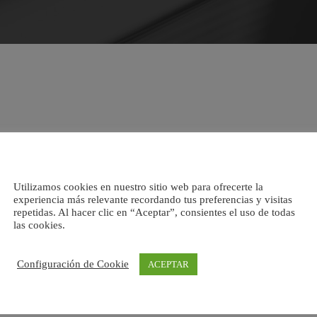
Utilizamos cookies en nuestro sitio web para ofrecerte la
experiencia más relevante recordando tus preferencias y visitas
repetidas. Al hacer clic en “Aceptar”, consientes el uso de todas
las cookies.
Configuración de Cookie
ACEPTAR