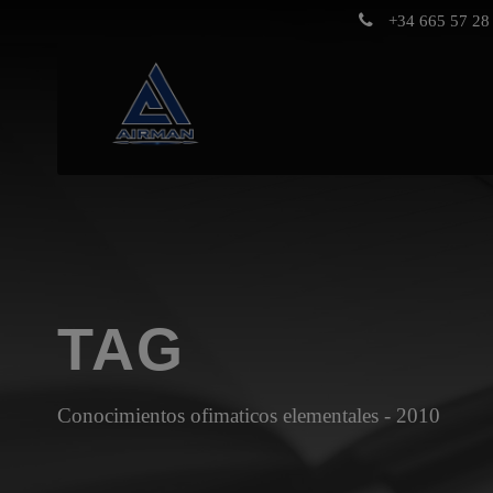
+34 665 57 28 
TAG
Conocimientos ofimaticos elementales - 2010