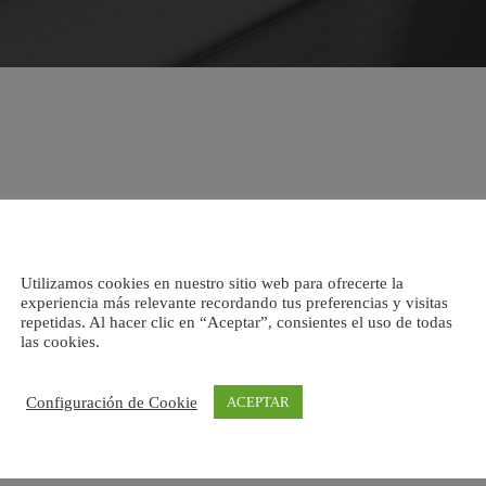
Utilizamos cookies en nuestro sitio web para ofrecerte la
experiencia más relevante recordando tus preferencias y visitas
repetidas. Al hacer clic en “Aceptar”, consientes el uso de todas
las cookies.
Configuración de Cookie
ACEPTAR