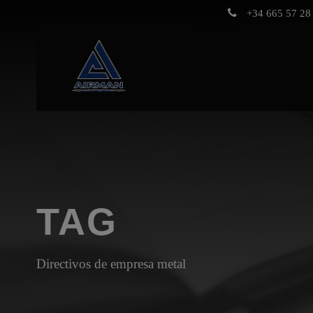
+34 665 57 28 
TAG
Directivos de empresa metal