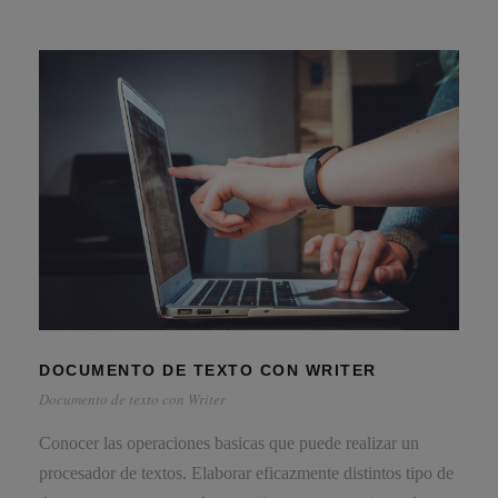
DOCUMENTO DE TEXTO CON WRITER
Documento de texto con Writer
Conocer las operaciones basicas que puede realizar un
procesador de textos. Elaborar eficazmente distintos tipo de