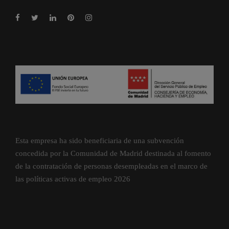
Esta empresa ha sido beneficiaria de una subvención
concedida por la Comunidad de Madrid destinada al fomento
de la contratación de personas desempleadas en el marco de
las políticas activas de empleo 2026