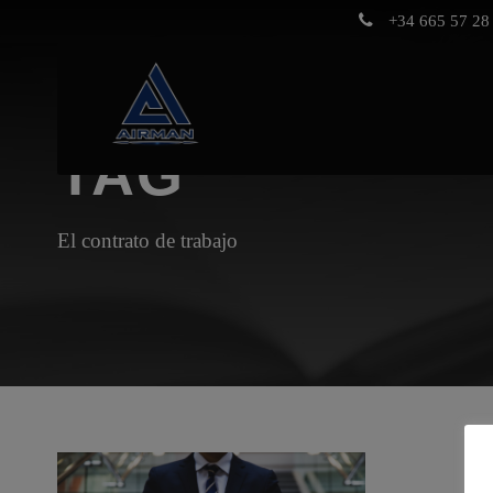
+34 665 57 28 
TAG
El contrato de trabajo