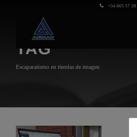
+34 665 57 28 
TAG
Escaparatismo en tiendas de imagen