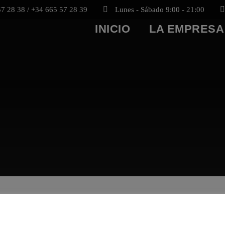
7 28 38 / +34 665 57 28 39
Lunes - Sábado 9:00 - 21:00
INICIO
LA EMPRESA