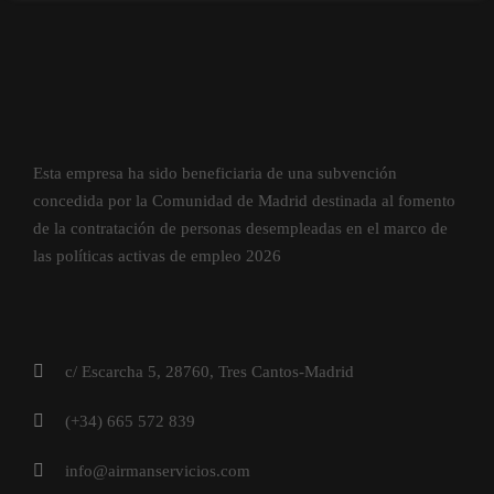
Esta empresa ha sido beneficiaria de una subvención
concedida por la Comunidad de Madrid destinada al fomento
de la contratación de personas desempleadas en el marco de
las políticas activas de empleo 2026
c/ Escarcha 5, 28760, Tres Cantos-Madrid
(+34) 665 572 839
info@airmanservicios.com