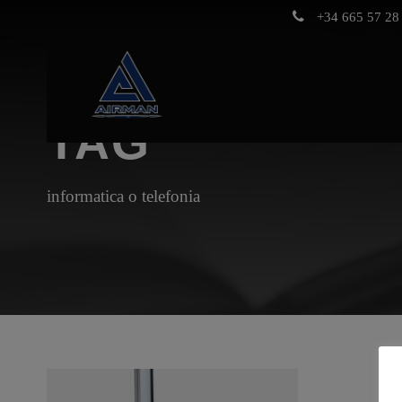
+34 665 57 28 
TAG
informatica o telefonia