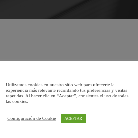
Utilizamos cookies en nuestro sitio web para ofrecerte la
experiencia más relevante recordando tus preferencias y visitas
repetidas. Al hacer clic en “Aceptar”, consientes el uso de todas
las cookies.
Configuración de Cookie
ACEPTAR