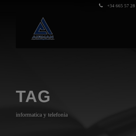
+34 665 57 28 
TAG
informatica y telefonia