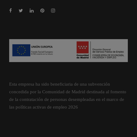
Esta empresa ha sido beneficiaria de una subvención
concedida por la Comunidad de Madrid destinada al fomento
de la contratación de personas desempleadas en el marco de
las políticas activas de empleo 2026