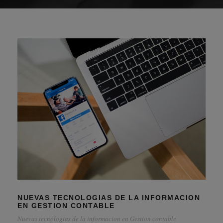
NUEVAS TECNOLOGIAS DE LA INFORMACION
EN GESTION CONTABLE
Nuevas tecnologias de la informacion en Gestion contable