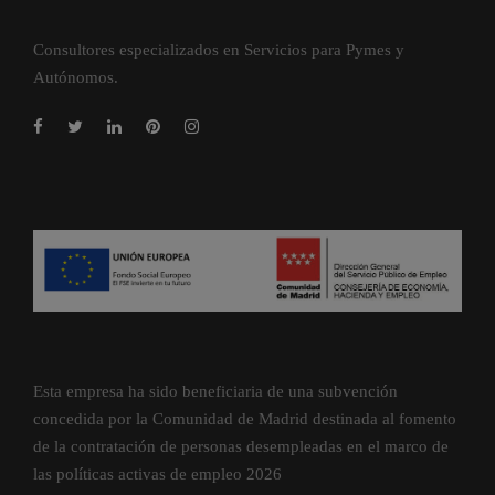
Consultores especializados en Servicios para Pymes y
Autónomos.
Esta empresa ha sido beneficiaria de una subvención
concedida por la Comunidad de Madrid destinada al fomento
de la contratación de personas desempleadas en el marco de
las políticas activas de empleo 2026