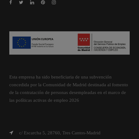
Esta empresa ha sido beneficiaria de una subvención
concedida por la Comunidad de Madrid destinada al fomento
de la contratación de personas desempleadas en el marco de
las políticas activas de empleo 2026
c/ Escarcha 5, 28760, Tres Cantos-Madrid