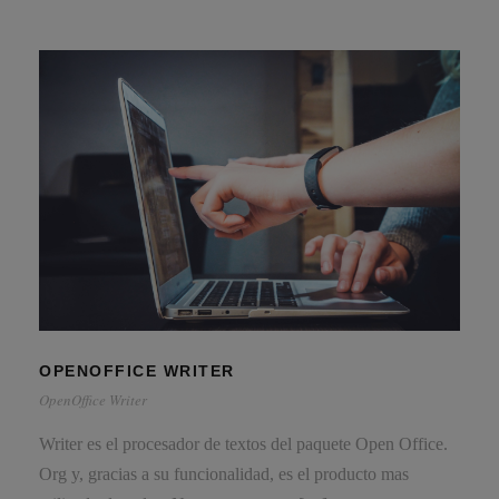
OPENOFFICE WRITER
OpenOffice Writer
Writer es el procesador de textos del paquete Open Office.
Org y, gracias a su funcionalidad, es el producto mas